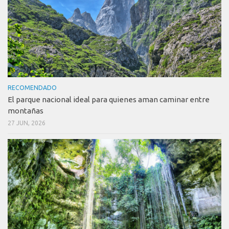
RECOMENDADO
El parque nacional ideal para quienes aman caminar entre
montañas
27 JUN, 2026