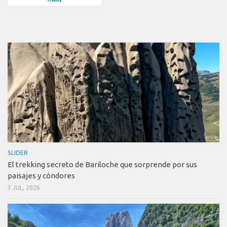
SLIDER
El trekking secreto de Bariloche que sorprende por sus
paisajes y cóndores
3 JUL, 2026