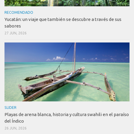
RECOMENDADO
Yucatán: un viaje que también se descubre a través de sus
sabores
27 JUN, 2026
SLIDER
Playas de arena blanca, historia y cultura swahili en el paraíso
del Índico
26 JUN, 2026