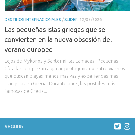
DESTINOS INTERNACIONALES
/
SLIDER
12/05/2026
Las pequeñas islas griegas que se
convierten en la nueva obsesión del
verano europeo
Lejos de Mykonos y Santorini, las llamadas “Pequeñas
Cícladas” empiezan a ganar protagonismo entre viajeros
que buscan playas menos masivas y experiencias más
tranquilas en Grecia. Durante años, las postales más
famosas de Grecia...
SEGUIR: