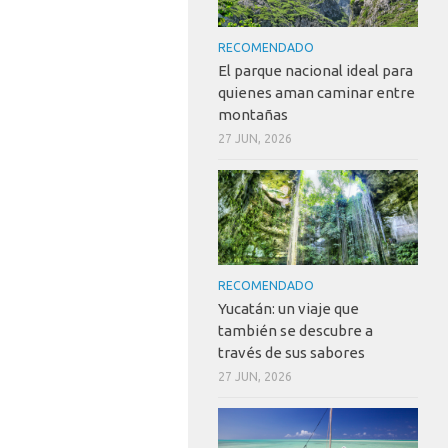
RECOMENDADO
El parque nacional ideal para
quienes aman caminar entre
montañas
27 JUN, 2026
RECOMENDADO
Yucatán: un viaje que
también se descubre a
través de sus sabores
27 JUN, 2026