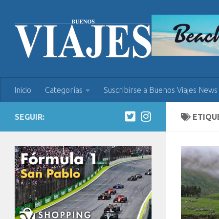
Inicio
Categorías
Suscribirse a Buenos Viajes News
SEGUIR:
ETIQU