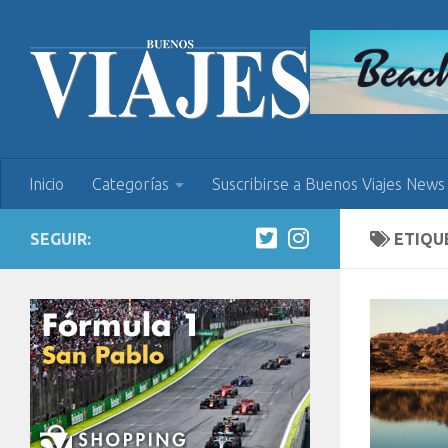
Inicio
Categorías
Suscribirse a Buenos Viajes News
SEGUIR:
ETIQU