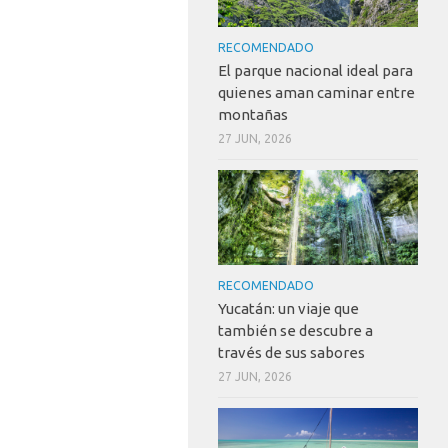
RECOMENDADO
El parque nacional ideal para
quienes aman caminar entre
montañas
27 JUN, 2026
RECOMENDADO
Yucatán: un viaje que
también se descubre a
través de sus sabores
27 JUN, 2026