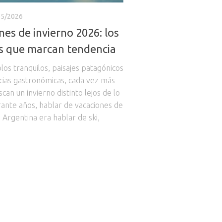
05/2026
nes de invierno 2026: los
s que marcan tendencia
los tranquilos, paisajes patagónicos
cias gastronómicas, cada vez más
scan un invierno distinto lejos de lo
rante años, hablar de vacaciones de
 Argentina era hablar de ski,