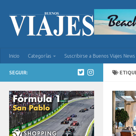
Inicio
Categorías
Suscribirse a Buenos Viajes News
SEGUIR:
ETIQU