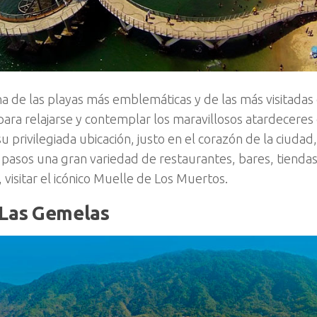
na de las playas más emblemáticas y de las más visitadas 
para relajarse y contemplar los maravillosos atardeceres 
su privilegiada ubicación, justo en el corazón de la ciuda
 pasos una gran variedad de restaurantes, bares, tiendas,
 visitar el icónico Muelle de Los Muertos.
 Las Gemelas