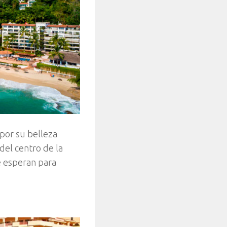
 por su belleza
del centro de la
te esperan para