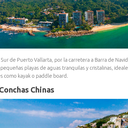
Sur de Puerto Vallarta, por la carretera a Barra de Nav
pequeñas playas de aguas tranquilas y cristalinas, ideale
es como kayak o paddle board.
 Conchas Chinas