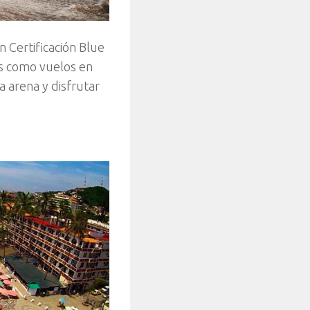
n Certificación Blue
des como vuelos en
a arena y disfrutar