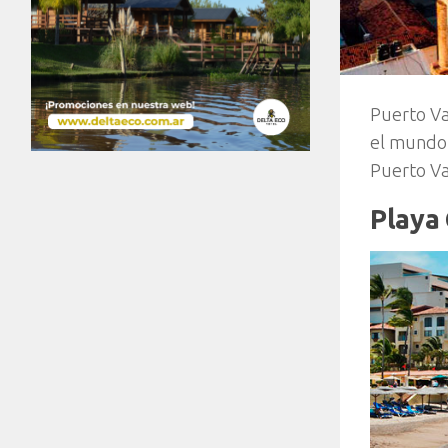
Puerto Va
el mundo.
Puerto Va
Playa