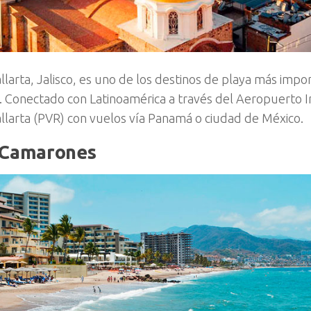
llarta, Jalisco, es uno de los destinos de playa más impo
 Conectado con Latinoamérica a través del Aeropuerto I
llarta (PVR) con vuelos vía Panamá o ciudad de México.
 Camarones