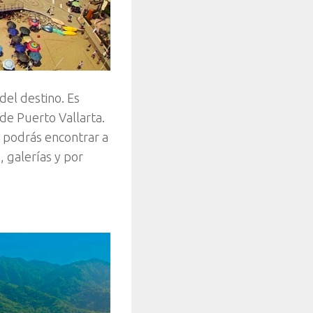
del destino. Es
de Puerto Vallarta.
d, podrás encontrar a
 galerías y por