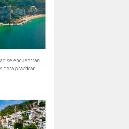
idad se encuentran
s para practicar