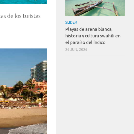
tas de los turistas
SLIDER
Playas de arena blanca,
historia y cultura swahili en
el paraíso del Índico
26 JUN, 2026