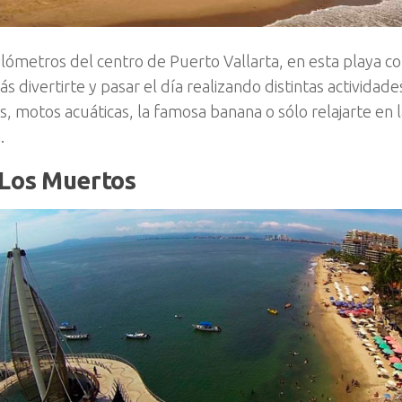
ilómetros del centro de Puerto Vallarta, en esta playa co
s divertirte y pasar el día realizando distintas activida
, motos acuáticas, la famosa banana o sólo relajarte en l
.
 Los Muertos