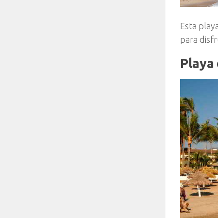
Esta playa
para disfr
Playa