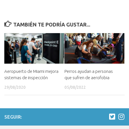
TAMBIÉN TE PODRÍA GUSTAR...
Aeropuerto de Miami mejora
Perros ayudan a personas
sistemas de inspección
que sufren de aerofobia
29/08/2020
05/08/2022
SEGUIR: