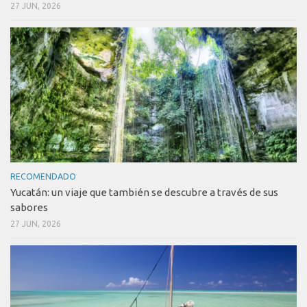
27 JUN, 2026
RECOMENDADO
Yucatán: un viaje que también se descubre a través de sus
sabores
27 JUN, 2026