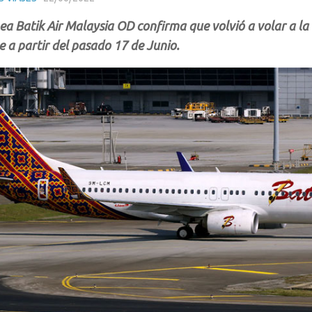
ea Batik Air Malaysia OD confirma que volvió a volar a la 
 a partir del pasado 17 de Junio.