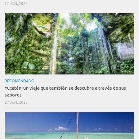
27 JUN, 2026
RECOMENDADO
Yucatán: un viaje que también se descubre a través de sus
sabores
27 JUN, 2026