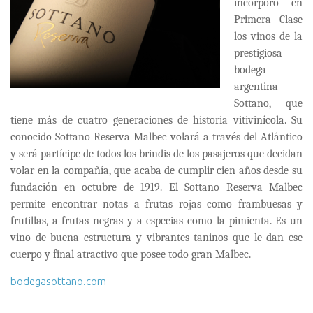
incorporó en
Primera Clase
los vinos de la
prestigiosa
bodega
argentina
Sottano, que
tiene más de cuatro generaciones de historia vitivinícola. Su
conocido Sottano Reserva Malbec volará a través del Atlántico
y será partícipe de todos los brindis de los pasajeros que decidan
volar en la compañía, que acaba de cumplir cien años desde su
fundación en octubre de 1919. El Sottano Reserva Malbec
permite encontrar notas a frutas rojas como frambuesas y
frutillas, a frutas negras y a especias como la pimienta. Es un
vino de buena estructura y vibrantes taninos que le dan ese
cuerpo y final atractivo que posee todo gran Malbec.
bodegasottano.com