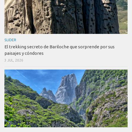
SLIDER
El trekking secreto de Bariloche que sorprende por sus
paisajes y cóndores
3 JUL, 2026