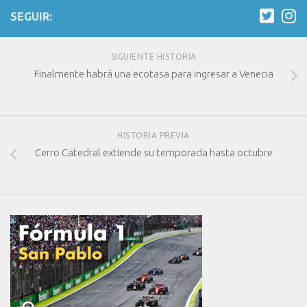
SEGUIR:
SIGUIENTE HISTORIA
Finalmente habrá una ecotasa para ingresar a Venecia
HISTORIA PREVIA
Cerro Catedral extiende su temporada hasta octubre