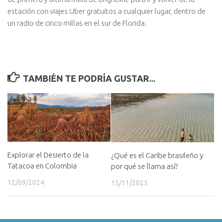
estación con viajes Uber gratuitos a cualquier lugar, dentro de
un radio de cinco millas en el sur de Florida.
TAMBIÉN TE PODRÍA GUSTAR...
Explorar el Desierto de la
¿Qué es el Caribe brasileño y
Tatacoa en Colombia
por qué se llama así?
12/09/2024
15/11/2025