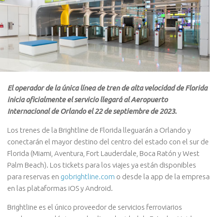
El operador de la única línea de tren de alta velocidad de Florida
inicia oficialmente el servicio llegará al Aeropuerto
Internacional de Orlando el 22 de septiembre de 2023.
Los trenes de la Brightline de Florida lleguarán a Orlando y
conectarán el mayor destino del centro del estado con el sur de
Florida (Miami, Aventura, Fort Lauderdale, Boca Ratón y West
Palm Beach). Los tickets para los viajes ya están disponibles
para reservas en
gobrightline.com
o desde la app de la empresa
en las plataformas iOS y Android.
Brightline es el único proveedor de servicios ferroviarios