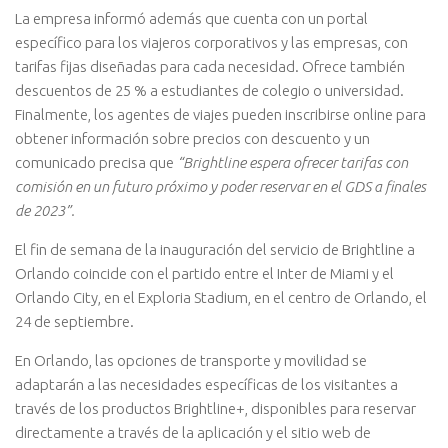
La empresa informó además que cuenta con un portal
específico para los viajeros corporativos y las empresas, con
tarifas fijas diseñadas para cada necesidad. Ofrece también
descuentos de 25 % a estudiantes de colegio o universidad.
Finalmente, los agentes de viajes pueden inscribirse online para
obtener información sobre precios con descuento y un
comunicado precisa que
“Brightline espera ofrecer tarifas con
comisión en un futuro próximo y poder reservar en el GDS a finales
de 2023”.
El fin de semana de la inauguración del servicio de Brightline a
Orlando coincide con el partido entre el Inter de Miami y el
Orlando City, en el Exploria Stadium, en el centro de Orlando, el
24 de septiembre.
En Orlando, las opciones de transporte y movilidad se
adaptarán a las necesidades específicas de los visitantes a
través de los productos Brightline+, disponibles para reservar
directamente a través de la aplicación y el sitio web de