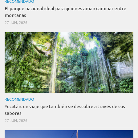
RECOMENDADO
El parque nacional ideal para quienes aman caminar entre
montañas
27 JUN, 2026
RECOMENDADO
Yucatán: un viaje que también se descubre a través de sus
sabores
27 JUN, 2026