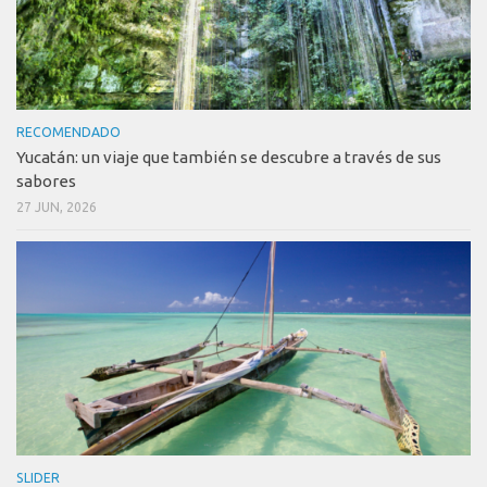
RECOMENDADO
Yucatán: un viaje que también se descubre a través de sus
sabores
27 JUN, 2026
SLIDER