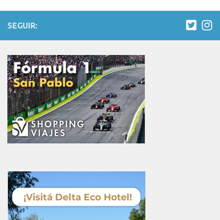
SEGUIR: