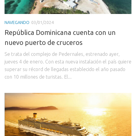
NAVEGANDO
03/01/2024
República Dominicana cuenta con un
nuevo puerto de cruceros
Se trata del complejo de Pedernales, estrenado ayer,
jueves 4 de enero. Con esta nueva instalación el país quiere
superar su récord de llegadas establecido el año pasado
con 10 millones de turistas. El...