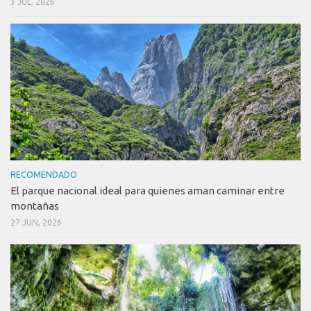
3 JUL, 2026
RECOMENDADO
El parque nacional ideal para quienes aman caminar entre
montañas
27 JUN, 2026