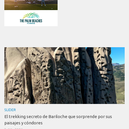
SLIDER
El trekking secreto de Bariloche que sorprende por sus
paisajes y cóndores