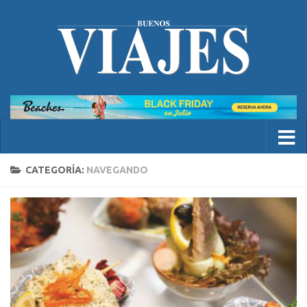
CATEGORÍA:
NAVEGANDO