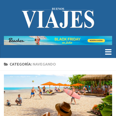
CATEGORÍA:
NAVEGANDO