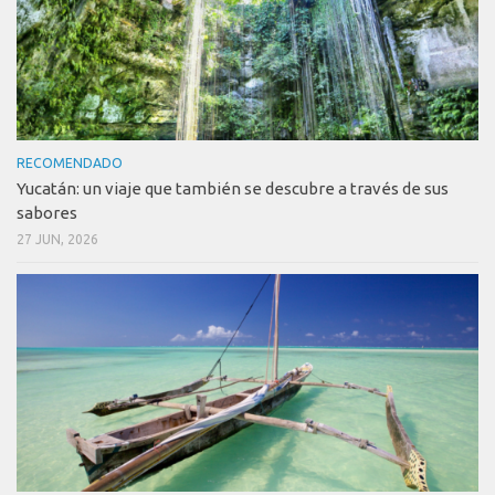
RECOMENDADO
Yucatán: un viaje que también se descubre a través de sus
sabores
27 JUN, 2026