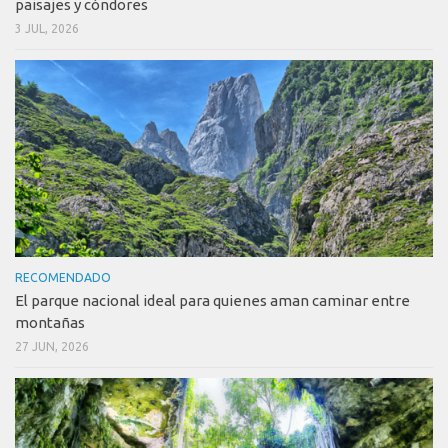
paisajes y cóndores
3 JUL, 2026
RECOMENDADO
El parque nacional ideal para quienes aman caminar entre
montañas
27 JUN, 2026