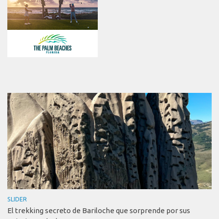
SLIDER
El trekking secreto de Bariloche que sorprende por sus