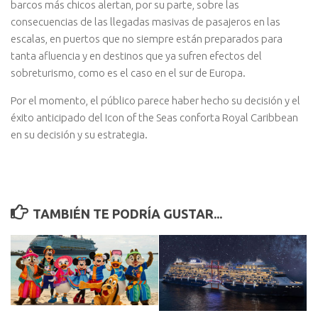
barcos más chicos alertan, por su parte, sobre las
consecuencias de las llegadas masivas de pasajeros en las
escalas, en puertos que no siempre están preparados para
tanta afluencia y en destinos que ya sufren efectos del
sobreturismo, como es el caso en el sur de Europa.
Por el momento, el público parece haber hecho su decisión y el
éxito anticipado del Icon of the Seas conforta Royal Caribbean
en su decisión y su estrategia.
TAMBIÉN TE PODRÍA GUSTAR...