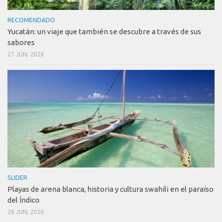
RECOMENDADO
Yucatán: un viaje que también se descubre a través de sus
sabores
27 JUN, 2026
SLIDER
Playas de arena blanca, historia y cultura swahili en el paraíso
del Índico
26 JUN, 2026