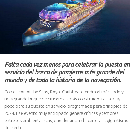
Falta cada vez menos para celebrar la puesta en
servicio del barco de pasajeros más grande del
mundo y de toda la historia de la navegación.
Con el Icon of the Seas, Royal Caribbean tendrá el más lindo y
más grande buque de cruceros jamás construido. Falta muy
poco para su puesta en servicio, programada para principios de
2024. Ese evento muy anticipado genera críticas y temores
entre los ambientalistas, que denuncian la carrera al gigantismo
del sector.