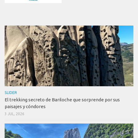
SLIDER
El trekking secreto de Bariloche que sorprende por sus
paisajes y cóndores
3 JUL, 2026