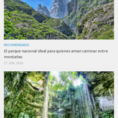
RECOMENDADO
El parque nacional ideal para quienes aman caminar entre
montañas
27 JUN, 2026