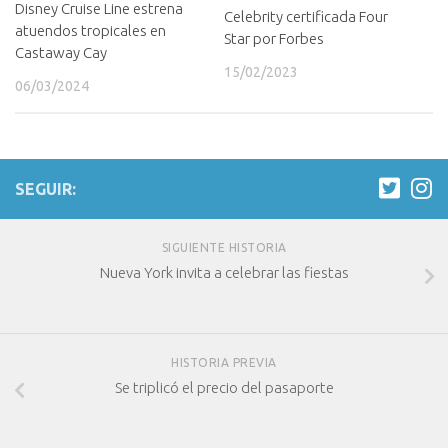
Disney Cruise Line estrena
Celebrity certificada Four
atuendos tropicales en
Star por Forbes
Castaway Cay
15/02/2023
06/03/2024
SEGUIR:
SIGUIENTE HISTORIA
Nueva York invita a celebrar las fiestas
HISTORIA PREVIA
Se triplicó el precio del pasaporte