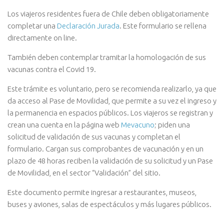
Los viajeros residentes fuera de Chile deben obligatoriamente
completar una
Declaración Jurada
. Este formulario se rellena
directamente on line.
También deben contemplar tramitar la homologación de sus
vacunas contra el Covid 19.
Este trámite es voluntario, pero se recomienda realizarlo, ya que
da acceso al Pase de Movilidad, que permite a su vez el ingreso y
la permanencia en espacios públicos. Los viajeros se registran y
crean una cuenta en la página web
Mevacuno
; piden una
solicitud de validación de sus vacunas y completan el
formulario. Cargan sus comprobantes de vacunación y en un
plazo de 48 horas reciben la validación de su solicitud y un Pase
de Movilidad, en el sector “Validación” del sitio.
Este documento permite ingresar a restaurantes, museos,
buses y aviones, salas de espectáculos y más lugares públicos.