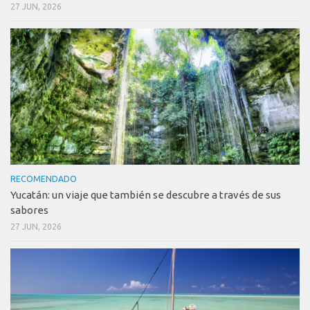
27 JUN, 2026
RECOMENDADO
Yucatán: un viaje que también se descubre a través de sus
sabores
27 JUN, 2026