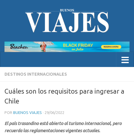
DESTINOS INTERNACIONALES
Cuáles son los requisitos para ingresar a
Chile
POR
BUENOS VIAJES
·
29/06/2022
El país trasandino está abierto al turismo internacional, pero
recuerda las reglamentaciones vigentes actuales.