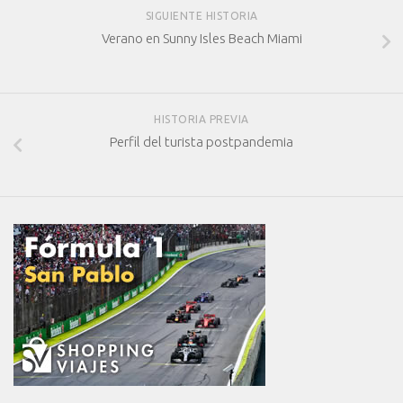
SIGUIENTE HISTORIA
Verano en Sunny Isles Beach Miami
HISTORIA PREVIA
Perfil del turista postpandemia