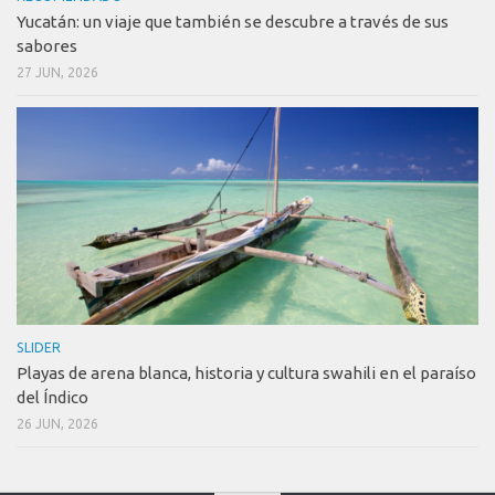
Yucatán: un viaje que también se descubre a través de sus
sabores
27 JUN, 2026
SLIDER
Playas de arena blanca, historia y cultura swahili en el paraíso
del Índico
26 JUN, 2026