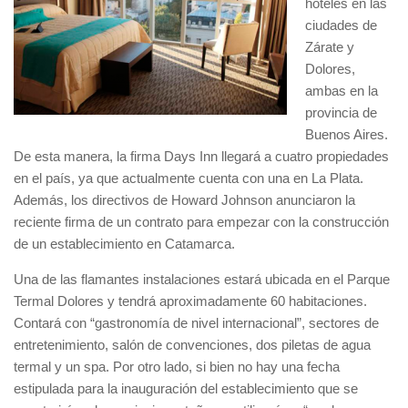
hoteles en las
ciudades de
Zárate y
Dolores,
ambas en la
provincia de
Buenos Aires.
De esta manera, la firma Days Inn llegará a cuatro propiedades
en el país, ya que actualmente cuenta con una en La Plata.
Además, los directivos de Howard Johnson anunciaron la
reciente firma de un contrato para empezar con la construcción
de un establecimiento en Catamarca.
Una de las flamantes instalaciones estará ubicada en el Parque
Termal Dolores y tendrá aproximadamente 60 habitaciones.
Contará con “gastronomía de nivel internacional”, sectores de
entretenimiento, salón de convenciones, dos piletas de agua
termal y un spa. Por otro lado, si bien no hay una fecha
estipulada para la inauguración del establecimiento que se