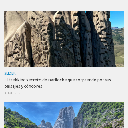
SLIDER
El trekking secreto de Bariloche que sorprende por sus
paisajes y cóndores
3 JUL, 2026