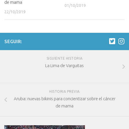
de mama
01/10/2019
22/10/2019
SEGUIR:
SIGUIENTE HISTORIA
La Lima de Varguitas
HISTORIA PREVIA
Aruba: nuevas bikinis para concientizar sobre el cáncer
de mama