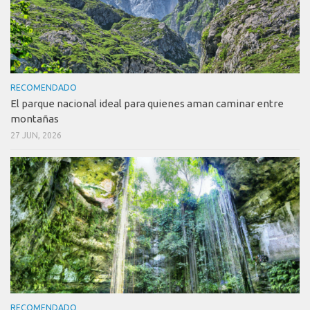
RECOMENDADO
El parque nacional ideal para quienes aman caminar entre
montañas
27 JUN, 2026
RECOMENDADO