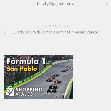
Natal y Pipa, más cerca
HISTORIA PREVIA
El lado oscuro de la magia domina Universal Orlando