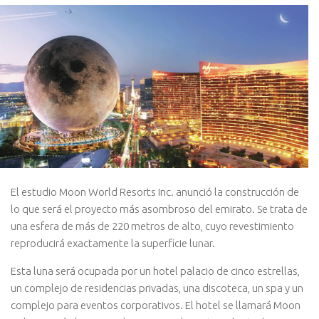
El estudio Moon World Resorts Inc. anunció la construcción de
lo que será el proyecto más asombroso del emirato. Se trata de
una esfera de más de 220 metros de alto, cuyo revestimiento
reproducirá exactamente la superficie lunar.
Esta luna será ocupada por un hotel palacio de cinco estrellas,
un complejo de residencias privadas, una discoteca, un spa y un
complejo para eventos corporativos. El hotel se llamará Moon