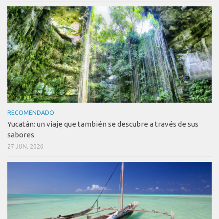
RECOMENDADO
Yucatán: un viaje que también se descubre a través de sus
sabores
27 JUN, 2026