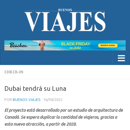
CHECK-IN
Dubai tendrá su Luna
POR
BUENOS VIAJES
·
16/09/2022
El proyecto está desarrollado por un estudio de arquitectura de
Canadá. Se espera duplicar la cantidad de viajeros, gracias a
esta nueva atracción, a partir de 2028.