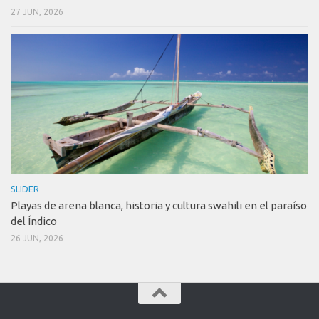
27 JUN, 2026
SLIDER
Playas de arena blanca, historia y cultura swahili en el paraíso
del Índico
26 JUN, 2026