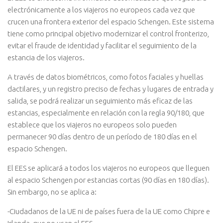
electrónicamente a los viajeros no europeos cada vez que
crucen una frontera exterior del espacio Schengen. Este sistema
tiene como principal objetivo modernizar el control fronterizo,
evitar el fraude de identidad y facilitar el seguimiento de la
estancia de los viajeros.
A través de datos biométricos, como fotos faciales y huellas
dactilares, y un registro preciso de fechas y lugares de entrada y
salida, se podrá realizar un seguimiento más eficaz de las
estancias, especialmente en relación con la regla 90/180, que
establece que los viajeros no europeos solo pueden
permanecer 90 días dentro de un período de 180 días en el
espacio Schengen.
El EES se aplicará a todos los viajeros no europeos que lleguen
al espacio Schengen por estancias cortas (90 días en 180 días).
Sin embargo, no se aplica a:
-Ciudadanos de la UE ni de países fuera de la UE como Chipre e