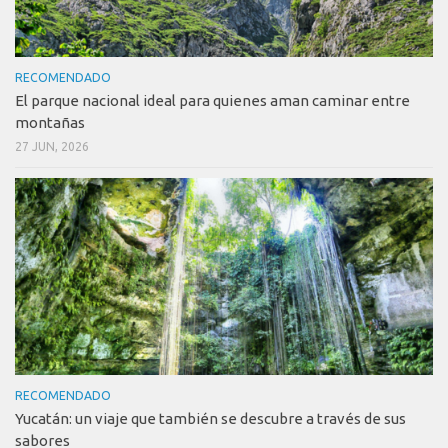
RECOMENDADO
El parque nacional ideal para quienes aman caminar entre
montañas
27 JUN, 2026
RECOMENDADO
Yucatán: un viaje que también se descubre a través de sus
sabores