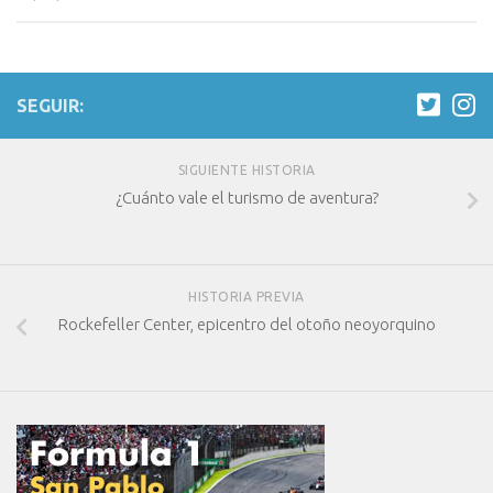
SEGUIR:
SIGUIENTE HISTORIA
¿Cuánto vale el turismo de aventura?
HISTORIA PREVIA
Rockefeller Center, epicentro del otoño neoyorquino