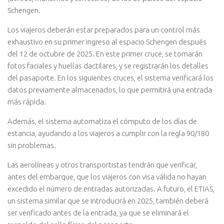
Schengen.
Los viajeros deberán estar preparados para un control más
exhaustivo en su primer ingreso al espacio Schengen después
del 12 de octubre de 2025. En este primer cruce, se tomarán
fotos faciales y huellas dactilares, y se registrarán los detalles
del pasaporte. En los siguientes cruces, el sistema verificará los
datos previamente almacenados, lo que permitirá una entrada
más rápida.
Además, el sistema automatiza el cómputo de los días de
estancia, ayudando a los viajeros a cumplir con la regla 90/180
sin problemas.
Las aerolíneas y otros transportistas tendrán que verificar,
antes del embarque, que los viajeros con visa válida no hayan
excedido el número de entradas autorizadas. A futuro, el ETIAS,
un sistema similar que se introducirá en 2025, también deberá
ser verificado antes de la entrada, ya que se eliminará el