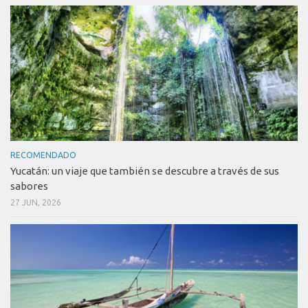
RECOMENDADO
Yucatán: un viaje que también se descubre a través de sus
sabores
27 JUN, 2026