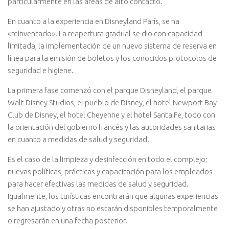
particularmente en las áreas de alto contacto.
En cuanto a la experiencia en Disneyland París, se ha
«reinventado». La reapertura gradual se dio con capacidad
limitada, la implementación de un nuevo sistema de reserva en
línea para la emisión de boletos y los conocidos protocolos de
seguridad e higiene.
La primera fase comenzó con el parque Disneyland, el parque
Walt Disney Studios, el pueblo de Disney, el hotel Newport Bay
Club de Disney, el hotel Cheyenne y el hotel Santa Fe, todo con
la orientación del gobierno francés y las autoridades sanitarias
en cuanto a medidas de salud y seguridad.
Es el caso de la limpieza y desinfección en todo el complejo;
nuevas políticas, prácticas y capacitación para los empleados
para hacer efectivas las medidas de salud y seguridad.
Igualmente, los turísticas encontrarán que algunas experiencias
se han ajustado y otras no estarán disponibles temporalmente
o regresarán en una fecha posterior.