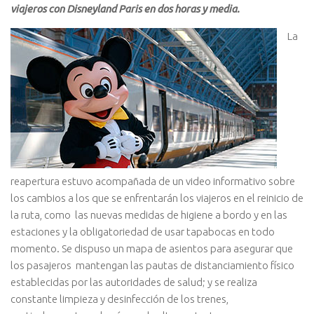
viajeros con Disneyland Paris en dos horas y media.
La
reapertura estuvo acompañada de un video informativo sobre
los cambios a los que se enfrentarán los viajeros en el reinicio de
la ruta, como las nuevas medidas de higiene a bordo y en las
estaciones y la obligatoriedad de usar tapabocas en todo
momento. Se dispuso un mapa de asientos para asegurar que
los pasajeros mantengan las pautas de distanciamiento físico
establecidas por las autoridades de salud; y se realiza
constante limpieza y desinfección de los trenes,