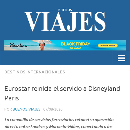
DESTINOS INTERNACIONALES
Eurostar reinicia el servicio a Disneyland
Paris
POR
BUENOS VIAJES
·
07/08/2020
La compañía de servicios ferroviarios retomó su operación
directa entre Londres y Marne-la-Vallee, conectando a los