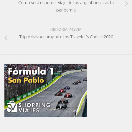
Cómo será el primer viaje de los argentinos tras la
pandemia
HISTORIA PREVIA
Trip Advisor comparte los Traveler’s Choice 2020