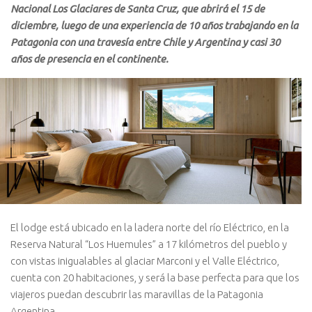
Nacional Los Glaciares de Santa Cruz, que abrirá el 15 de
diciembre, luego de una experiencia de 10 años trabajando en la
Patagonia con una travesía entre Chile y Argentina y casi 30
años de presencia en el continente.
El lodge está ubicado en la ladera norte del río Eléctrico, en la
Reserva Natural “Los Huemules” a 17 kilómetros del pueblo y
con vistas inigualables al glaciar Marconi y el Valle Eléctrico,
cuenta con 20 habitaciones, y será la base perfecta para que los
viajeros puedan descubrir las maravillas de la Patagonia
Argentina.