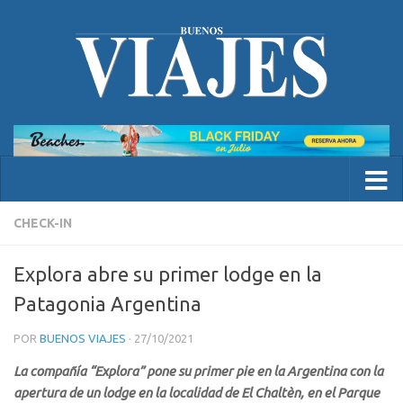
CHECK-IN
Explora abre su primer lodge en la
Patagonia Argentina
POR
BUENOS VIAJES
·
27/10/2021
La compañía “Explora” pone su primer pie en la Argentina con la
apertura de un lodge en la localidad de El Chaltèn, en el Parque