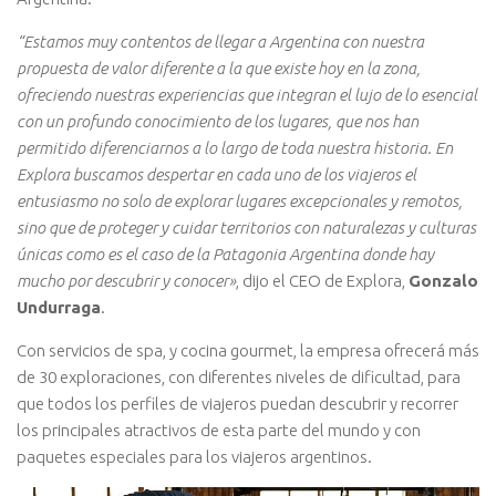
“Estamos muy contentos de llegar a Argentina con nuestra
propuesta de valor diferente a la que existe hoy en la zona,
ofreciendo nuestras experiencias que integran el lujo de lo esencial
con un profundo conocimiento de los lugares, que nos han
permitido diferenciarnos a lo largo de toda nuestra historia. En
Explora buscamos despertar en cada uno de los viajeros el
entusiasmo no solo de explorar lugares excepcionales y remotos,
sino que de proteger y cuidar territorios con naturalezas y culturas
únicas como es el caso de la Patagonia Argentina donde hay
mucho por descubrir y conocer»
, dijo el CEO de Explora,
Gonzalo
Undurraga
.
Con servicios de spa, y cocina gourmet, la empresa ofrecerá más
de 30 exploraciones, con diferentes niveles de dificultad, para
que todos los perfiles de viajeros puedan descubrir y recorrer
los principales atractivos de esta parte del mundo y con
paquetes especiales para los viajeros argentinos.