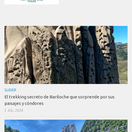
SLIDER
El trekking secreto de Bariloche que sorprende por sus
paisajes y cóndores
3 JUL, 2026