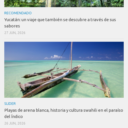
RECOMENDADO
Yucatán: un viaje que también se descubre a través de sus
sabores
27 JUN, 2026
SLIDER
Playas de arena blanca, historia y cultura swahili en el paraíso
del Índico
26 JUN, 2026