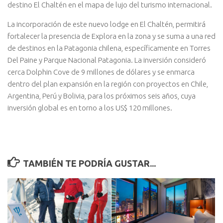
destino El Chaltén en el mapa de lujo del turismo internacional.
La incorporación de este nuevo lodge en El Chaltén, permitirá
fortalecer la presencia de Explora en la zona y se suma a una red
de destinos en la Patagonia chilena, específicamente en Torres
Del Paine y Parque Nacional Patagonia. La inversión consideró
cerca Dolphin Cove de 9 millones de dólares y se enmarca
dentro del plan expansión en la región con proyectos en Chile,
Argentina, Perú y Bolivia, para los próximos seis años, cuya
inversión global es en torno a los US$ 120 millones.
TAMBIÉN TE PODRÍA GUSTAR...