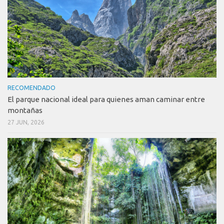
RECOMENDADO
El parque nacional ideal para quienes aman caminar entre
montañas
27 JUN, 2026