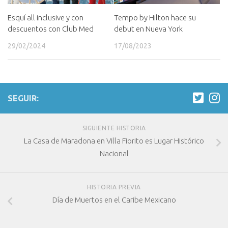
Tempo by Hilton hace su
Esquí all inclusive y con
debut en Nueva York
descuentos con Club Med
17/08/2023
29/02/2024
SEGUIR:
SIGUIENTE HISTORIA
La Casa de Maradona en Villa Fiorito es Lugar Histórico
Nacional
HISTORIA PREVIA
Día de Muertos en el Caribe Mexicano