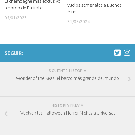
El champagne más exclusivo
vuelos semanales a Buenos
a bordo de Emirates
Aires
05/01/2023
31/05/2024
SEGUIR:
SIGUIENTE HISTORIA
Wonder of the Seas: el barco más grande del mundo
HISTORIA PREVIA
Vuelven las Halloween Horror Nights a Universal