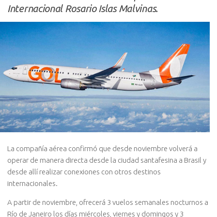
Internacional Rosario Islas Malvinas.
La compañía aérea confirmó que desde noviembre volverá a
operar de manera directa desde la ciudad santafesina a Brasil y
desde allí realizar conexiones con otros destinos
internacionales.
A partir de noviembre, ofrecerá 3 vuelos semanales nocturnos a
Río de Janeiro los días miércoles, viernes y domingos y 3