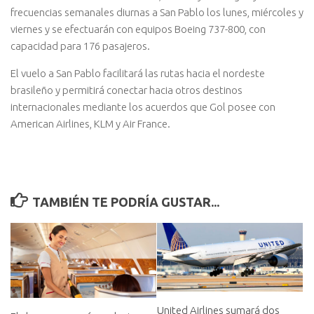
frecuencias semanales diurnas a San Pablo los lunes, miércoles y
viernes y se efectuarán con equipos Boeing 737-800, con
capacidad para 176 pasajeros.
El vuelo a San Pablo facilitará las rutas hacia el nordeste
brasileño y permitirá conectar hacia otros destinos
internacionales mediante los acuerdos que Gol posee con
American Airlines, KLM y Air France.
TAMBIÉN TE PODRÍA GUSTAR...
United Airlines sumará dos