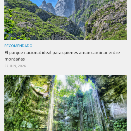
RECOMENDADO
El parque nacional ideal para quienes aman caminar entre
montañas
27 JUN, 2026