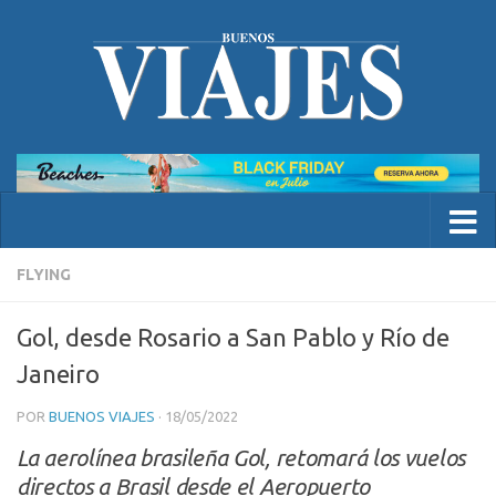
FLYING
Gol, desde Rosario a San Pablo y Río de
Janeiro
POR
BUENOS VIAJES
·
18/05/2022
La aerolínea brasileña Gol, retomará los vuelos
directos a Brasil desde el Aeropuerto