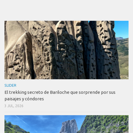
SLIDER
El trekking secreto de Bariloche que sorprende por sus
paisajes y cóndores
3 JUL, 2026