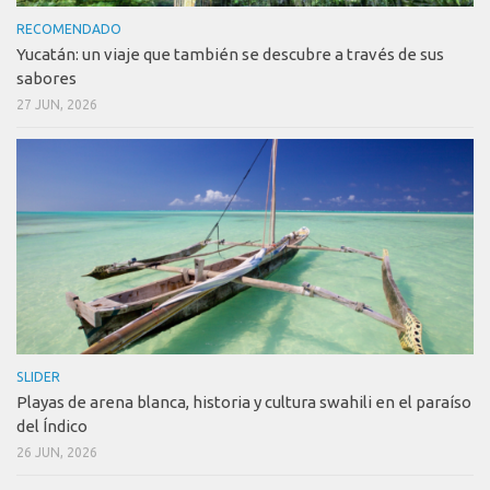
RECOMENDADO
Yucatán: un viaje que también se descubre a través de sus
sabores
27 JUN, 2026
SLIDER
Playas de arena blanca, historia y cultura swahili en el paraíso
del Índico
26 JUN, 2026