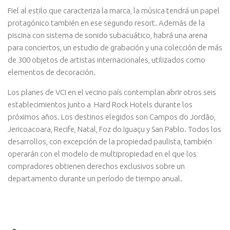
Fiel al estilo que caracteriza la marca, la música tendrá un papel
protagónico también en ese segundo resort. Además de la
piscina con sistema de sonido subacuático, habrá una arena
para conciertos, un estudio de grabación y una colección de más
de 300 objetos de artistas internacionales, utilizados como
elementos de decoración.
Los planes de VCI en el vecino país contemplan abrir otros seis
establecimientos junto a Hard Rock Hotels durante los
próximos años. Los destinos elegidos son Campos do Jordão,
Jericoacoara, Recife, Natal, Foz do Iguaçu y San Pablo. Todos los
desarrollos, con excepción de la propiedad paulista, también
operarán con el modelo de multipropiedad en el que los
compradores obtienen derechos exclusivos sobre un
departamento durante un período de tiempo anual.