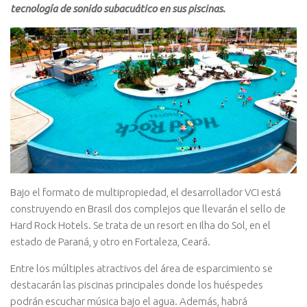
tecnología de sonido subacuático en sus piscinas.
Bajo el formato de multipropiedad, el desarrollador VCI está
construyendo en Brasil dos complejos que llevarán el sello de
Hard Rock Hotels. Se trata de un resort en Ilha do Sol, en el
estado de Paraná, y otro en Fortaleza, Ceará.
Entre los múltiples atractivos del área de esparcimiento se
destacarán las piscinas principales donde los huéspedes
podrán escuchar música bajo el agua. Además, habrá