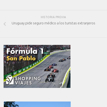
HISTORIA PREVIA
Uruguay pide seguro médico a los turistas extranjeros