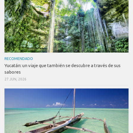
RECOMENDADO
Yucatán: un viaje que también se descubre a través de sus
sabores
27 JUN, 2026