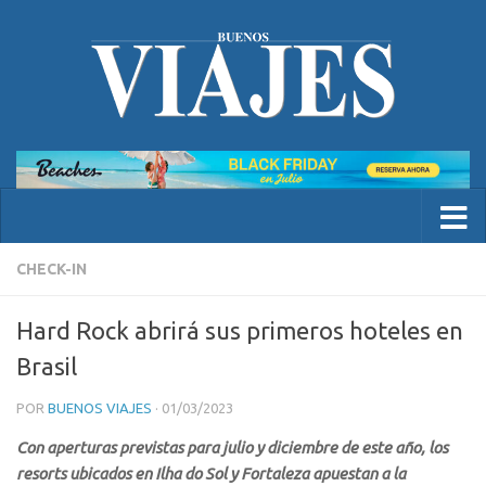
CHECK-IN
Hard Rock abrirá sus primeros hoteles en
Brasil
POR
BUENOS VIAJES
·
01/03/2023
Con aperturas previstas para julio y diciembre de este año, los
resorts ubicados en Ilha do Sol y Fortaleza apuestan a la