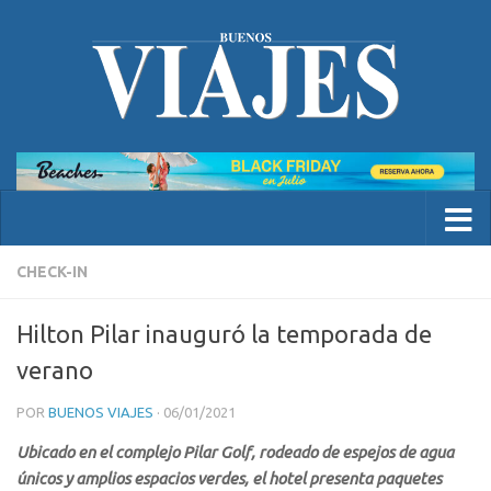
CHECK-IN
Hilton Pilar inauguró la temporada de
verano
POR
BUENOS VIAJES
·
06/01/2021
Ubicado en el complejo Pilar Golf, rodeado de espejos de agua
únicos y amplios espacios verdes, el hotel presenta paquetes