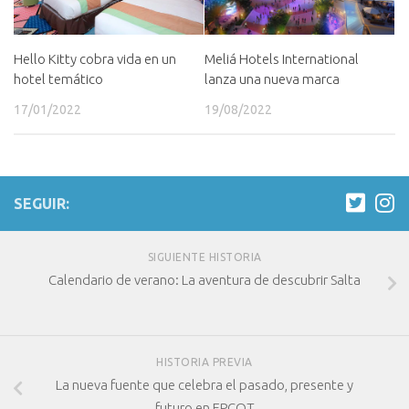
Hello Kitty cobra vida en un
Meliá Hotels International
hotel temático
lanza una nueva marca
17/01/2022
19/08/2022
SEGUIR:
SIGUIENTE HISTORIA
Calendario de verano: La aventura de descubrir Salta
HISTORIA PREVIA
La nueva fuente que celebra el pasado, presente y
futuro en EPCOT