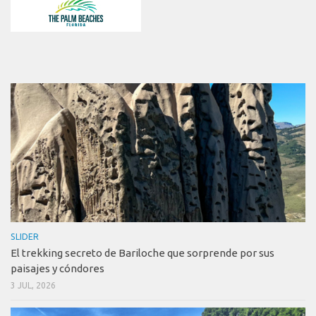
SLIDER
El trekking secreto de Bariloche que sorprende por sus
paisajes y cóndores
3 JUL, 2026