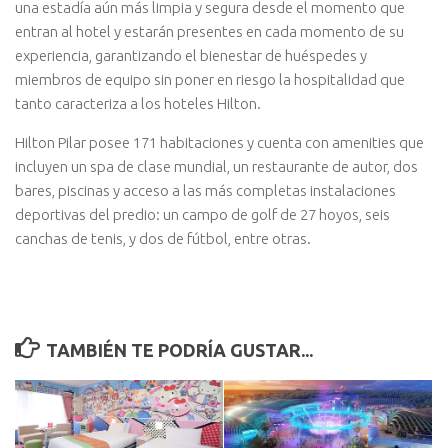
una estadía aún más limpia y segura desde el momento que
entran al hotel y estarán presentes en cada momento de su
experiencia, garantizando el bienestar de huéspedes y
miembros de equipo sin poner en riesgo la hospitalidad que
tanto caracteriza a los hoteles Hilton.
Hilton Pilar posee 171 habitaciones y cuenta con amenities que
incluyen un spa de clase mundial, un restaurante de autor, dos
bares, piscinas y acceso a las más completas instalaciones
deportivas del predio: un campo de golf de 27 hoyos, seis
canchas de tenis, y dos de fútbol, entre otras.
TAMBIÉN TE PODRÍA GUSTAR...