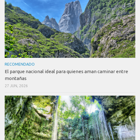
RECOMENDADO
El parque nacional ideal para quienes aman caminar entre
montañas
27 JUN, 2026