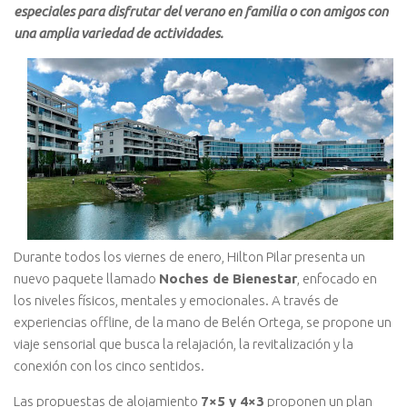
especiales para disfrutar del verano en familia o con amigos con
una amplia variedad de actividades.
Durante todos los viernes de enero, Hilton Pilar presenta un
nuevo paquete llamado
Noches de Bienestar
, enfocado en
los niveles físicos, mentales y emocionales. A través de
experiencias offline, de la mano de Belén Ortega, se propone un
viaje sensorial que busca la relajación, la revitalización y la
conexión con los cinco sentidos.
Las propuestas de alojamiento
7×5 y 4×3
proponen un plan