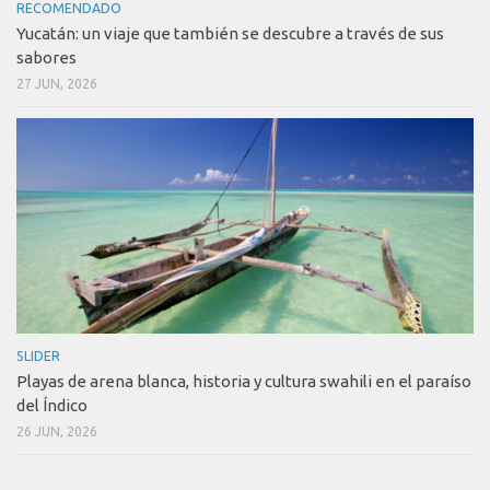
RECOMENDADO
Yucatán: un viaje que también se descubre a través de sus
sabores
27 JUN, 2026
SLIDER
Playas de arena blanca, historia y cultura swahili en el paraíso
del Índico
26 JUN, 2026