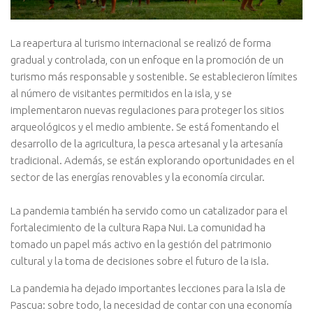
La reapertura al turismo internacional se realizó de forma
gradual y controlada, con un enfoque en la promoción de un
turismo más responsable y sostenible. Se establecieron límites
al número de visitantes permitidos en la isla, y se
implementaron nuevas regulaciones para proteger los sitios
arqueológicos y el medio ambiente. Se está fomentando el
desarrollo de la agricultura, la pesca artesanal y la artesanía
tradicional. Además, se están explorando oportunidades en el
sector de las energías renovables y la economía circular.
La pandemia también ha servido como un catalizador para el
fortalecimiento de la cultura Rapa Nui. La comunidad ha
tomado un papel más activo en la gestión del patrimonio
cultural y la toma de decisiones sobre el futuro de la isla.
La pandemia ha dejado importantes lecciones para la Isla de
Pascua: sobre todo, la necesidad de contar con una economía