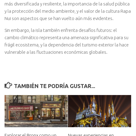
más diversificada y resiliente, la importancia de la salud pública
y la protección del medio ambiente, y el valor de la cultura Rapa
Nui son aspectos que se han vuelto aún más evidentes.
Sin embargo, la isla también enfrenta desafíos futuros: el
cambio climático representa una amenaza significativa para su
frágil ecosistema, y la dependencia del turismo exterior la hace
vulnerable a las fluctuaciones económicas globales.
TAMBIÉN TE PODRÍA GUSTAR...
Explorar el Bronx como un
Nuevas experiencias en