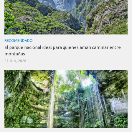
RECOMENDADO
El parque nacional ideal para quienes aman caminar entre
montañas
27 JUN, 2026