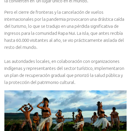
la convierten en un lugar único en el mundo.
Pero el cierre de fronteras y la cancelación de vuelos
internacionales por la pandemia provocaron una drástica caída
del turismo, lo que se tradujo en una pérdida significativa de
ingresos para la comunidad Rapa Nui. La isla, que antes recibía
hasta 60.000 visitantes al año, se vio prácticamente aislada del
resto del mundo.
Las autoridades locales, en colaboración con organizaciones
indígenas y representantes del sector turístico, implementaron
un plan de recuperación gradual que priorizó la salud pública y
la protección del patrimonio cultural.