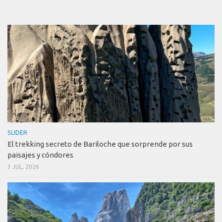
SLIDER
El trekking secreto de Bariloche que sorprende por sus
paisajes y cóndores
3 JUL, 2026