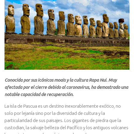
Conocida por sus icónicos moais y la cultura Rapa Nui. Muy
afectada por el cierre debido al coronavirus, ha demostrado una
notable capacidad de recuperación.
La Isla de Pascua es un destino inexorablemente exótico, no
solo por lejanía sino por la diversidad de cultura y la
particularidad de sus paisajes. Los gigantes de piedra que la
custodian, la salvaje belleza del Pacífico y los antiguos volcanes