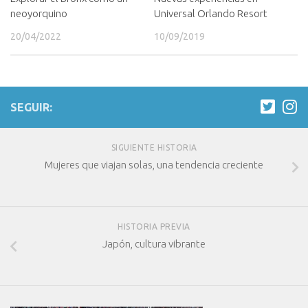
neoyorquino
Universal Orlando Resort
20/04/2022
10/09/2019
SEGUIR:
SIGUIENTE HISTORIA
Mujeres que viajan solas, una tendencia creciente
HISTORIA PREVIA
Japón, cultura vibrante