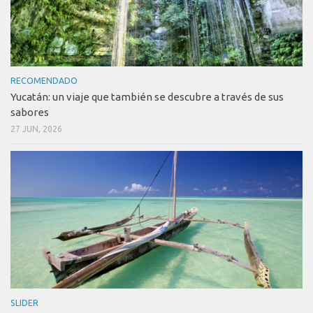
RECOMENDADO
Yucatán: un viaje que también se descubre a través de sus
sabores
27 JUN, 2026
SLIDER