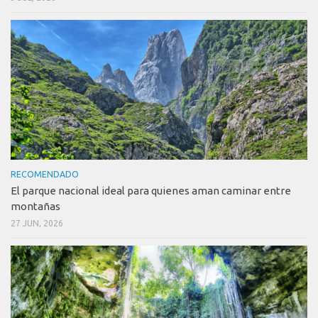
RECOMENDADO
El parque nacional ideal para quienes aman caminar entre
montañas
27 JUN, 2026