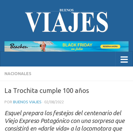
NACIONALES
La Trochita cumple 100 años
POR
BUENOS VIAJES
·
02/08/2022
Esquel prepara los festejos del centenario del
Viejo Expreso Patagónico con una sorpresa que
consistirá en «darle vida» a la locomotora que