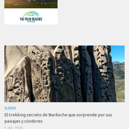
SLIDER
El trekking secreto de Bariloche que sorprende por sus
paisajes y cóndores
3 JUL, 2026