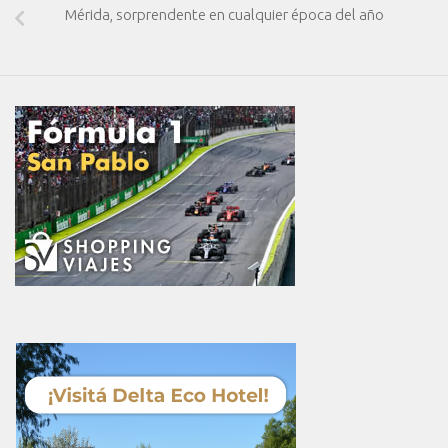
Mérida, sorprendente en cualquier época del año