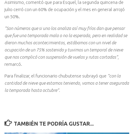
Asimismo, comentó que para Esquel, la segunda quincena de
julio cerró con un 60% de ocupación y el mes en general arrojó
un 50%.
“Son números que si uno los analiza así muy fríos dan que pensar
que fue una temporada mala o no la esperada, pero en realidad se
dieron muchos acontecimientos, estábamos con un nivel de
ocupación de un 75% sostenido y tuvimos un temporal de nieve
que nos complicó con suspensión de vuelos y rutas cortadas”
,
remarcó.
Para finalizar, el funcionario chubutense subrayó que
“con la
cantidad de nieve que estamos teniendo, vamos a tener asegurada
la temporada hasta octubre”.
TAMBIÉN TE PODRÍA GUSTAR...