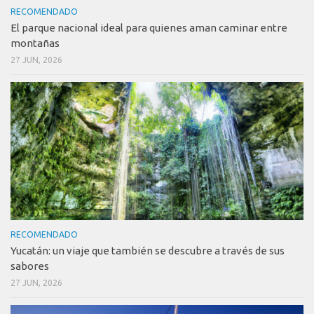
RECOMENDADO
El parque nacional ideal para quienes aman caminar entre
montañas
27 JUN, 2026
RECOMENDADO
Yucatán: un viaje que también se descubre a través de sus
sabores
27 JUN, 2026