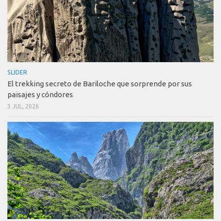
SLIDER
El trekking secreto de Bariloche que sorprende por sus
paisajes y cóndores
3 JUL, 2026