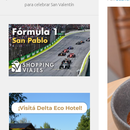
para celebrar San Valentín