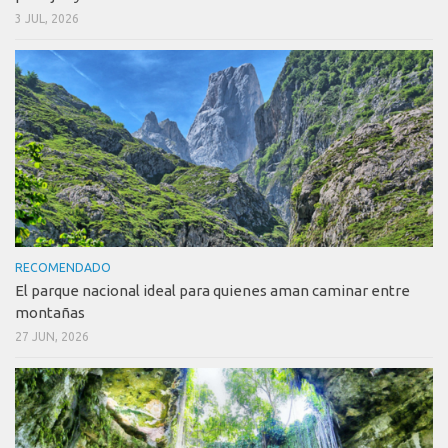
3 JUL, 2026
RECOMENDADO
El parque nacional ideal para quienes aman caminar entre
montañas
27 JUN, 2026