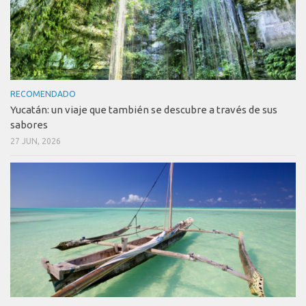
RECOMENDADO
Yucatán: un viaje que también se descubre a través de sus
sabores
27 JUN, 2026