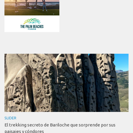
SLIDER
El trekking secreto de Bariloche que sorprende por sus
paisajes y cóndores