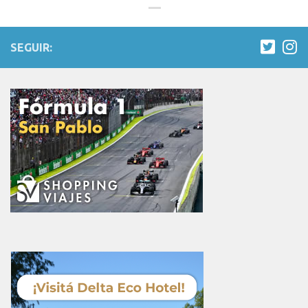
SEGUIR: