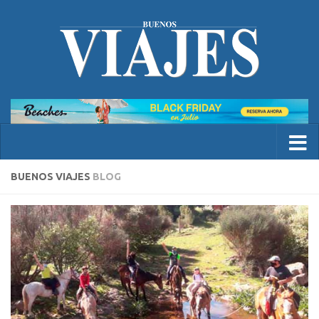
BUENOS VIAJES
BLOG