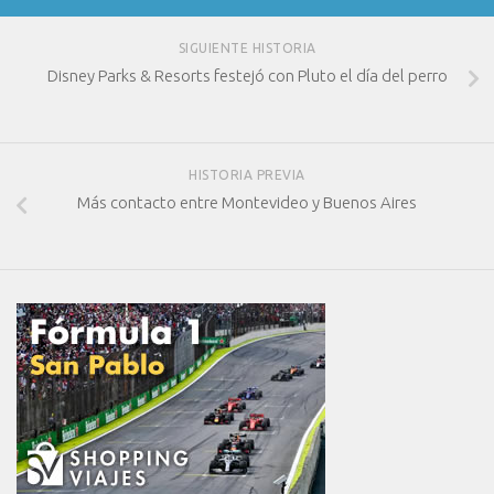
SIGUIENTE HISTORIA
Disney Parks & Resorts festejó con Pluto el día del perro
HISTORIA PREVIA
Más contacto entre Montevideo y Buenos Aires