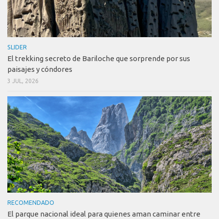
SLIDER
El trekking secreto de Bariloche que sorprende por sus
paisajes y cóndores
3 JUL, 2026
RECOMENDADO
El parque nacional ideal para quienes aman caminar entre