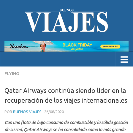
FLYING
Qatar Airways continúa siendo líder en la
recuperación de los viajes internacionales
POR
BUENOS VIAJES
·
26/08/2020
Con una flota de bajo consumo de combustible y la sólida gestión
de su red, Qatar Airways se ha consolidado como la más grande