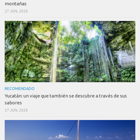
montañas
27 JUN, 2026
RECOMENDADO
Yucatán: un viaje que también se descubre a través de sus
sabores
27 JUN, 2026