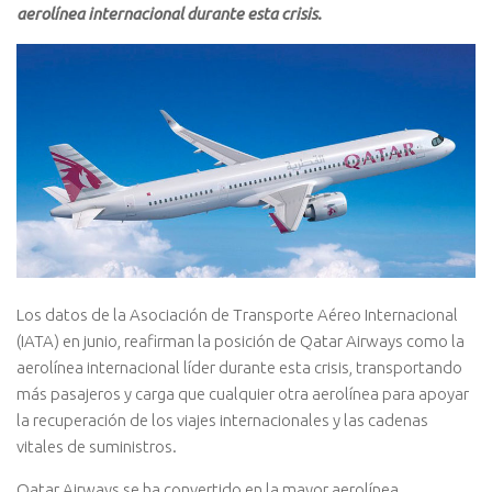
aerolínea internacional durante esta crisis.
Los datos de la Asociación de Transporte Aéreo Internacional
(IATA) en junio, reafirman la posición de Qatar Airways como la
aerolínea internacional líder durante esta crisis, transportando
más pasajeros y carga que cualquier otra aerolínea para apoyar
la recuperación de los viajes internacionales y las cadenas
vitales de suministros.
Qatar Airways se ha convertido en la mayor aerolínea