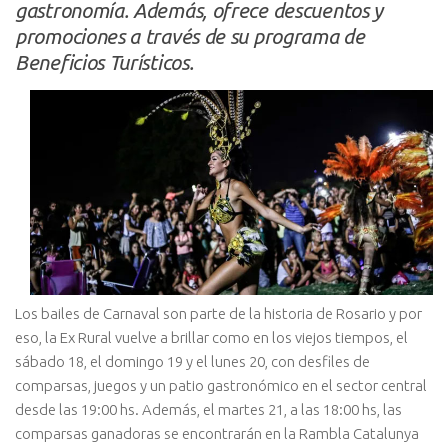
gastronomía. Además, ofrece descuentos y
promociones a través de su programa de
Beneficios Turísticos.
Los bailes de Carnaval son parte de la historia de Rosario y por
eso, la Ex Rural vuelve a brillar como en los viejos tiempos, el
sábado 18, el domingo 19 y el lunes 20, con desfiles de
comparsas, juegos y un patio gastronómico en el sector central
desde las 19:00 hs. Además, el martes 21, a las 18:00 hs, las
comparsas ganadoras se encontrarán en la Rambla Catalunya