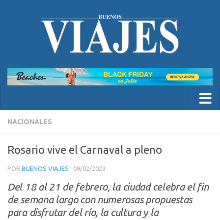
NACIONALES
Rosario vive el Carnaval a pleno
POR
BUENOS VIAJES
·
09/02/2023
Del 18 al 21 de febrero, la ciudad celebra el fin
de semana largo con numerosas propuestas
para disfrutar del río, la cultura y la