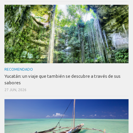
RECOMENDADO
Yucatán: un viaje que también se descubre a través de sus
sabores
27 JUN, 2026