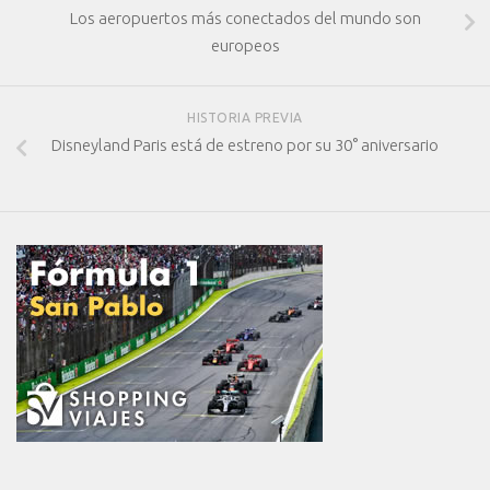
Los aeropuertos más conectados del mundo son
europeos
HISTORIA PREVIA
Disneyland Paris está de estreno por su 30° aniversario