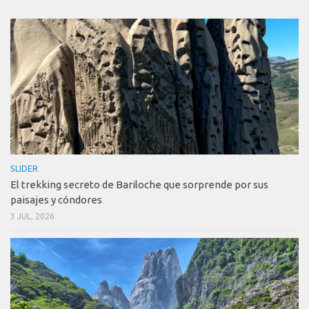
SLIDER
El trekking secreto de Bariloche que sorprende por sus
paisajes y cóndores
3 JUL, 2026