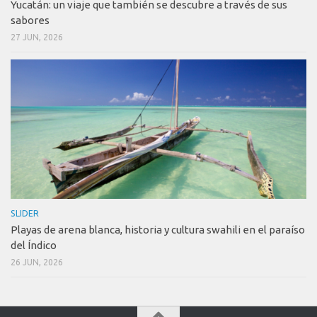
Yucatán: un viaje que también se descubre a través de sus
sabores
27 JUN, 2026
SLIDER
Playas de arena blanca, historia y cultura swahili en el paraíso
del Índico
26 JUN, 2026