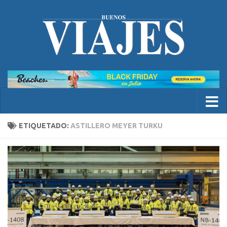
ETIQUETADO:
ASTILLERO MEYER TURKU