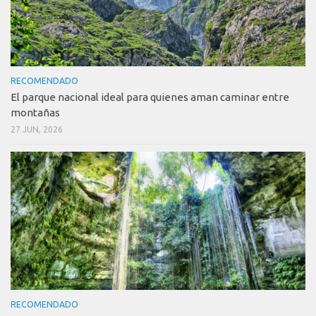
RECOMENDADO
El parque nacional ideal para quienes aman caminar entre
montañas
27 JUN, 2026
RECOMENDADO