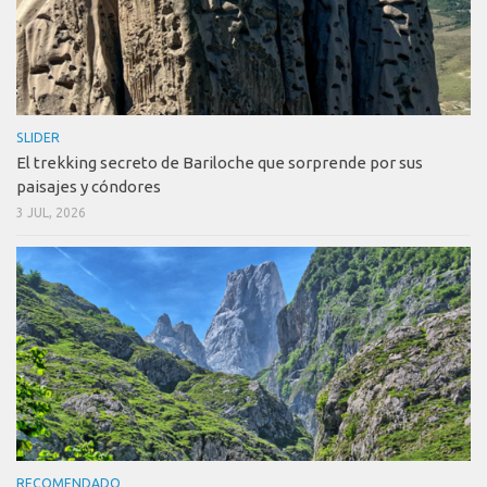
SLIDER
El trekking secreto de Bariloche que sorprende por sus
paisajes y cóndores
3 JUL, 2026
RECOMENDADO