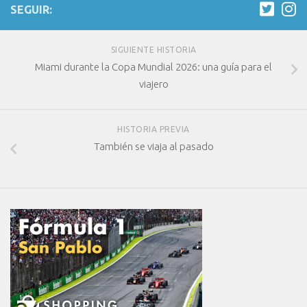
SEGUIR:
SIGUIENTE HISTORIA
Miami durante la Copa Mundial 2026: una guía para el
viajero
HISTORIA PREVIA
También se viaja al pasado