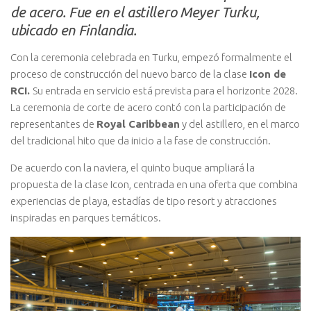
de acero. Fue en el astillero Meyer Turku,
ubicado en Finlandia.
Con la ceremonia celebrada en Turku, empezó formalmente el
proceso de construcción del nuevo barco de la clase
Icon de
RCI.
Su entrada en servicio está prevista para el horizonte 2028.
La ceremonia de corte de acero contó con la participación de
representantes de
Royal Caribbean
y del astillero, en el marco
del tradicional hito que da inicio a la fase de construcción.
De acuerdo con la naviera, el quinto buque ampliará la
propuesta de la clase Icon, centrada en una oferta que combina
experiencias de playa, estadías de tipo resort y atracciones
inspiradas en parques temáticos.