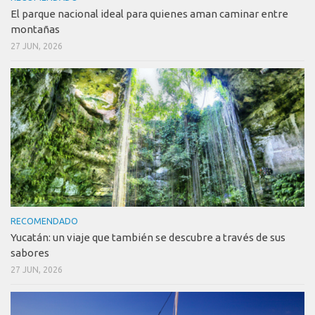
El parque nacional ideal para quienes aman caminar entre
montañas
27 JUN, 2026
RECOMENDADO
Yucatán: un viaje que también se descubre a través de sus
sabores
27 JUN, 2026