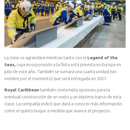
La clase se agrandará mientras tanto con el
Legend of the
Seas,
cuya incorporación a la flota está prevista en Europa en
julio de este año. También se sumará una cuarta unidad (sin
nombre por el momento) que será entregada en 2027.
Royal Caribbean
también contempla opciones para la
eventual construcción de un sexto y un séptimo barco de esta
clase. La compañía indicó que dará a conocer más información
sobre el quinto buque a medida que avance el proyecto.