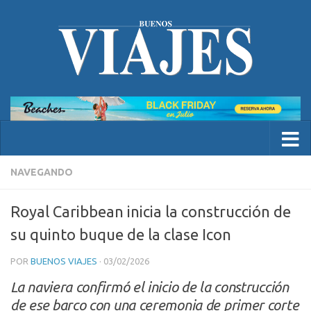
NAVEGANDO
Royal Caribbean inicia la construcción de
su quinto buque de la clase Icon
POR
BUENOS VIAJES
·
03/02/2026
La naviera confirmó el inicio de la construcción
de ese barco con una ceremonia de primer corte