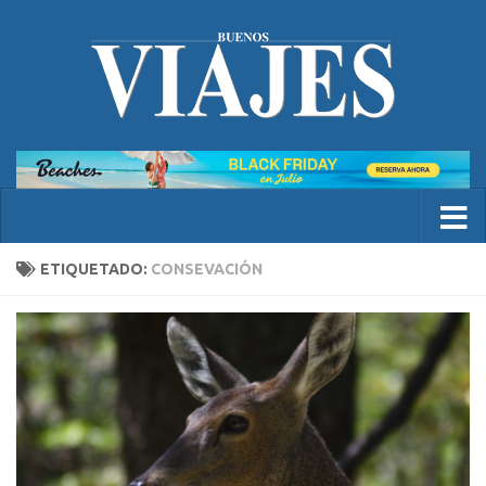
ETIQUETADO:
CONSEVACIÓN