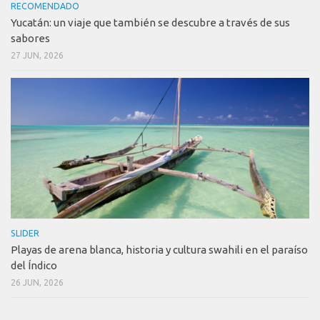
RECOMENDADO
Yucatán: un viaje que también se descubre a través de sus
sabores
27 JUN, 2026
SLIDER
Playas de arena blanca, historia y cultura swahili en el paraíso
del Índico
26 JUN, 2026