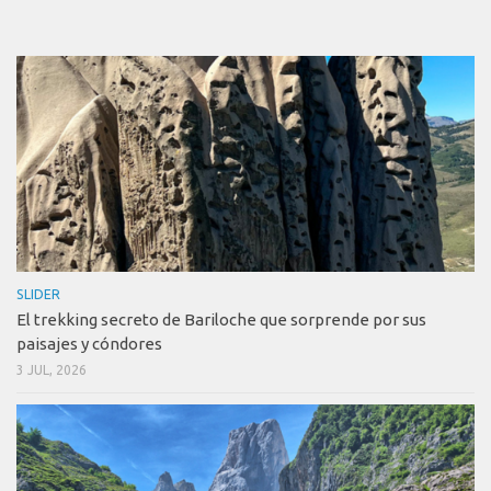
SLIDER
El trekking secreto de Bariloche que sorprende por sus
paisajes y cóndores
3 JUL, 2026