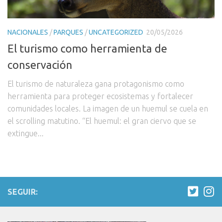
NACIONALES
/
PARQUES
/
UNCATEGORIZED
20/05/2026
El turismo como herramienta de
conservación
El turismo de naturaleza gana protagonismo como
herramienta para proteger ecosistemas y fortalecer
comunidades locales. La imagen de un huemul se cuela en
el scrolling matutino. “El huemul: el gran ciervo que se
extingue...
SEGUIR: