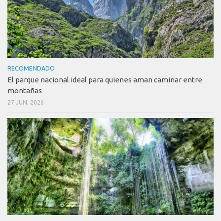
RECOMENDADO
El parque nacional ideal para quienes aman caminar entre
montañas
27 JUN, 2026