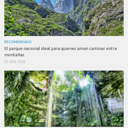
RECOMENDADO
El parque nacional ideal para quienes aman caminar entre
montañas
27 JUN, 2026