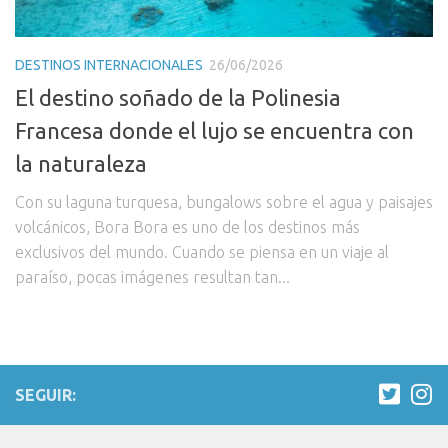
DESTINOS INTERNACIONALES
26/06/2026
El destino soñado de la Polinesia
Francesa donde el lujo se encuentra con
la naturaleza
Con su laguna turquesa, bungalows sobre el agua y paisajes
volcánicos, Bora Bora es uno de los destinos más
exclusivos del mundo. Cuando se piensa en un viaje al
paraíso, pocas imágenes resultan tan...
SEGUIR: