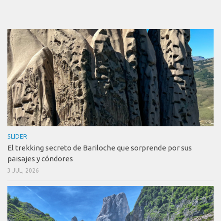
SLIDER
El trekking secreto de Bariloche que sorprende por sus
paisajes y cóndores
3 JUL, 2026