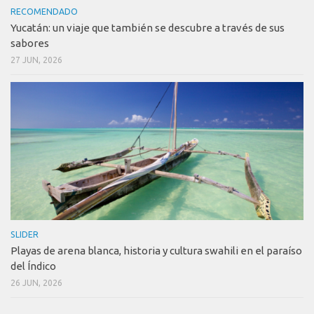
RECOMENDADO
Yucatán: un viaje que también se descubre a través de sus
sabores
27 JUN, 2026
SLIDER
Playas de arena blanca, historia y cultura swahili en el paraíso
del Índico
26 JUN, 2026