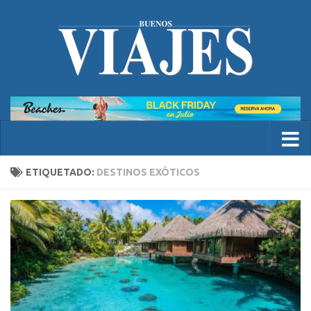
ETIQUETADO:
DESTINOS EXÓTICOS