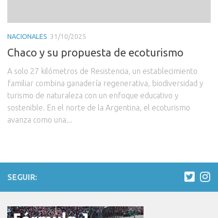
NACIONALES
31/10/2025
Chaco y su propuesta de ecoturismo
A solo 27 kilómetros de Resistencia, un establecimiento
familiar combina ganadería regenerativa, biodiversidad y
turismo de naturaleza con un enfoque educativo y
sostenible. En el norte de la Argentina, el ecoturismo
avanza como una...
SEGUIR: