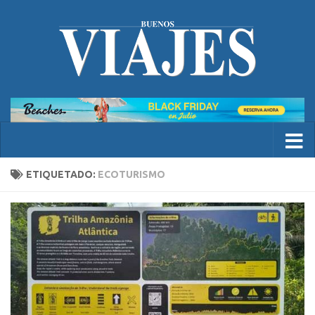
ETIQUETADO:
ECOTURISMO