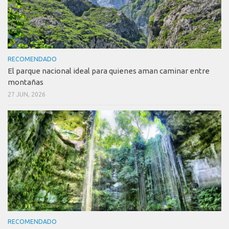
RECOMENDADO
El parque nacional ideal para quienes aman caminar entre
montañas
27 JUN, 2026
RECOMENDADO