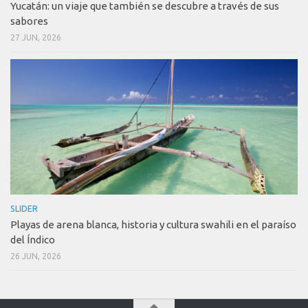
Yucatán: un viaje que también se descubre a través de sus
sabores
27 JUN, 2026
SLIDER
Playas de arena blanca, historia y cultura swahili en el paraíso
del Índico
26 JUN, 2026