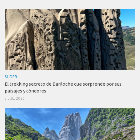
SLIDER
El trekking secreto de Bariloche que sorprende por sus
paisajes y cóndores
3 JUL, 2026