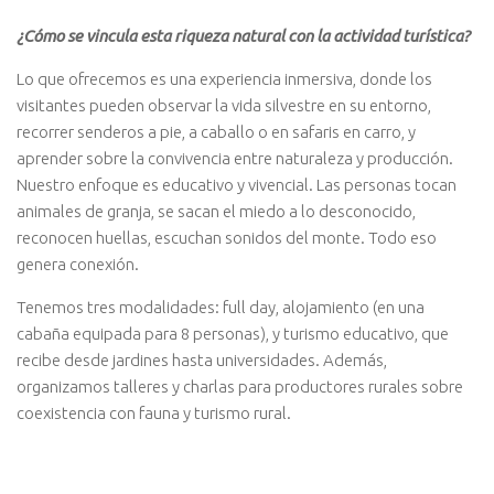
¿Cómo se vincula esta riqueza natural con la actividad turística?
Lo que ofrecemos es una experiencia inmersiva, donde los
visitantes pueden observar la vida silvestre en su entorno,
recorrer senderos a pie, a caballo o en safaris en carro, y
aprender sobre la convivencia entre naturaleza y producción.
Nuestro enfoque es educativo y vivencial. Las personas tocan
animales de granja, se sacan el miedo a lo desconocido,
reconocen huellas, escuchan sonidos del monte. Todo eso
genera conexión.
Tenemos tres modalidades: full day, alojamiento (en una
cabaña equipada para 8 personas), y turismo educativo, que
recibe desde jardines hasta universidades. Además,
organizamos talleres y charlas para productores rurales sobre
coexistencia con fauna y turismo rural.