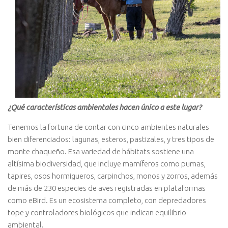
¿Qué características ambientales hacen único a este lugar?
Tenemos la fortuna de contar con cinco ambientes naturales
bien diferenciados: lagunas, esteros, pastizales, y tres tipos de
monte chaqueño. Esa variedad de hábitats sostiene una
altísima biodiversidad, que incluye mamíferos como pumas,
tapires, osos hormigueros, carpinchos, monos y zorros, además
de más de 230 especies de aves registradas en plataformas
como eBird. Es un ecosistema completo, con depredadores
tope y controladores biológicos que indican equilibrio
ambiental.