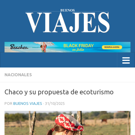
NACIONALES
Chaco y su propuesta de ecoturismo
POR
BUENOS VIAJES
·
31/10/2025