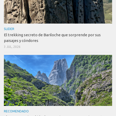
SLIDER
El trekking secreto de Bariloche que sorprende por sus
paisajes y cóndores
3 JUL, 2026
RECOMENDADO