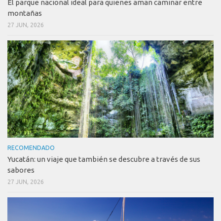
El parque nacional ideal para quienes aman caminar entre
montañas
27 JUN, 2026
RECOMENDADO
Yucatán: un viaje que también se descubre a través de sus
sabores
27 JUN, 2026