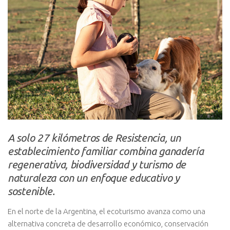
A solo 27 kilómetros de Resistencia, un
establecimiento familiar combina ganadería
regenerativa, biodiversidad y turismo de
naturaleza con un enfoque educativo y
sostenible.
En el norte de la Argentina, el ecoturismo avanza como una
alternativa concreta de desarrollo económico, conservación