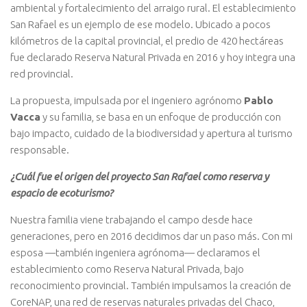
ambiental y fortalecimiento del arraigo rural. El establecimiento
San Rafael es un ejemplo de ese modelo. Ubicado a pocos
kilómetros de la capital provincial, el predio de 420 hectáreas
fue declarado Reserva Natural Privada en 2016 y hoy integra una
red provincial.
La propuesta, impulsada por el ingeniero agrónomo
Pablo
Vacca
y su familia, se basa en un enfoque de producción con
bajo impacto, cuidado de la biodiversidad y apertura al turismo
responsable.
¿Cuál fue el origen del proyecto San Rafael como reserva y
espacio de ecoturismo?
Nuestra familia viene trabajando el campo desde hace
generaciones, pero en 2016 decidimos dar un paso más. Con mi
esposa —también ingeniera agrónoma— declaramos el
establecimiento como Reserva Natural Privada, bajo
reconocimiento provincial. También impulsamos la creación de
CoreNAP, una red de reservas naturales privadas del Chaco,