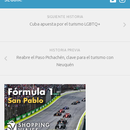
SIGUIENTE HISTORIA
Cuba apuesta por el turismo LGBTQ+
HISTORIA PREVIA
Reabre el Paso Pichachén, clave para el turismo con
Neuquén