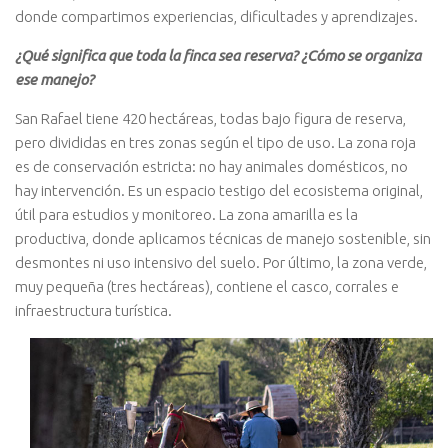
donde compartimos experiencias, dificultades y aprendizajes.
¿Qué significa que toda la finca sea reserva? ¿Cómo se organiza
ese manejo?
San Rafael tiene 420 hectáreas, todas bajo figura de reserva,
pero divididas en tres zonas según el tipo de uso. La zona roja
es de conservación estricta: no hay animales domésticos, no
hay intervención. Es un espacio testigo del ecosistema original,
útil para estudios y monitoreo. La zona amarilla es la
productiva, donde aplicamos técnicas de manejo sostenible, sin
desmontes ni uso intensivo del suelo. Por último, la zona verde,
muy pequeña (tres hectáreas), contiene el casco, corrales e
infraestructura turística.