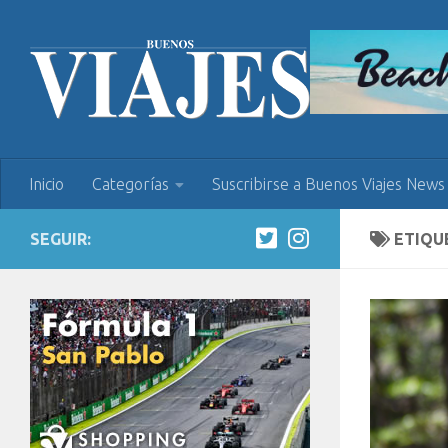
Inicio
Categorías
Suscribirse a Buenos Viajes News
SEGUIR:
ETIQU