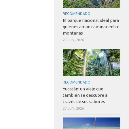
RECOMENDADO
El parque nacional ideal para
quienes aman caminar entre
montañas
27 JUN, 2026
RECOMENDADO
Yucatán: un viaje que
también se descubre a
través de sus sabores
27 JUN, 2026