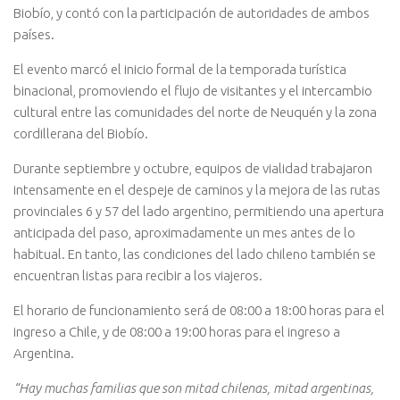
Biobío, y contó con la participación de autoridades de ambos
países.
El evento marcó el inicio formal de la temporada turística
binacional, promoviendo el flujo de visitantes y el intercambio
cultural entre las comunidades del norte de Neuquén y la zona
cordillerana del Biobío.
Durante septiembre y octubre, equipos de vialidad trabajaron
intensamente en el despeje de caminos y la mejora de las rutas
provinciales 6 y 57 del lado argentino, permitiendo una apertura
anticipada del paso, aproximadamente un mes antes de lo
habitual. En tanto, las condiciones del lado chileno también se
encuentran listas para recibir a los viajeros.
El horario de funcionamiento será de 08:00 a 18:00 horas para el
ingreso a Chile, y de 08:00 a 19:00 horas para el ingreso a
Argentina.
“Hay muchas familias que son mitad chilenas, mitad argentinas,