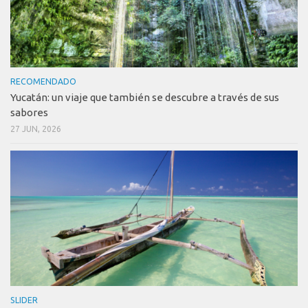
RECOMENDADO
Yucatán: un viaje que también se descubre a través de sus
sabores
27 JUN, 2026
SLIDER