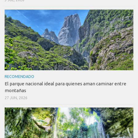
RECOMENDADO
El parque nacional ideal para quienes aman caminar entre
montañas
27 JUN, 2026