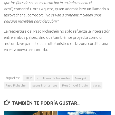
que los fines de semana cruzan hacia un lado o hacia el
otro”,
comentó Flores Agüero, quien además hizo un llamado a
aprovechar el corredor:
“No se van a arrepentir: tienen unos
paisajes increíbles para descubrir”.
La reapertura del Paso Pichachén no solo refuerza la integración
entre ambos países, sino que también se proyecta como un
motor clave para el desarrollo turístico de la zona cordillerana
en esta nueva temporada.
Etiquetas:
cHILE
cordillera de los Andes
Neuquén
Paso Pichachén
pasos fronterisos
Región del Biobío
viajes
TAMBIÉN TE PODRÍA GUSTAR...