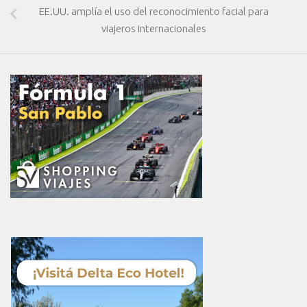
EE.UU. amplía el uso del reconocimiento facial para
viajeros internacionales