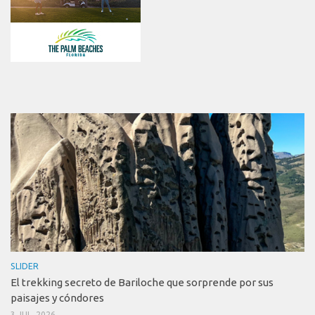
SLIDER
El trekking secreto de Bariloche que sorprende por sus
paisajes y cóndores
3 JUL, 2026