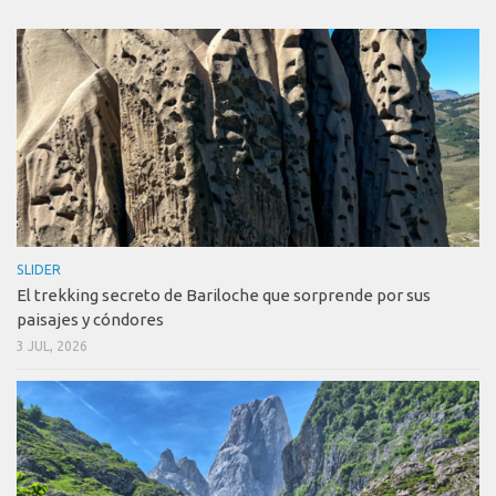
SLIDER
El trekking secreto de Bariloche que sorprende por sus
paisajes y cóndores
3 JUL, 2026