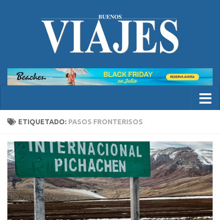
ETIQUETADO:
PASOS FRONTERISOS