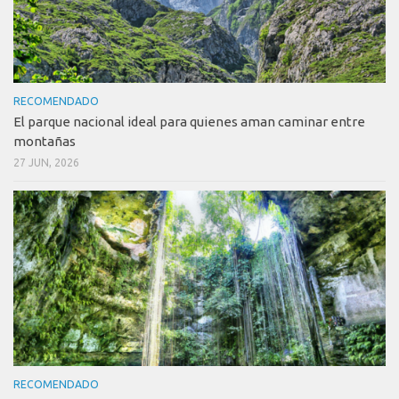
RECOMENDADO
El parque nacional ideal para quienes aman caminar entre
montañas
27 JUN, 2026
RECOMENDADO