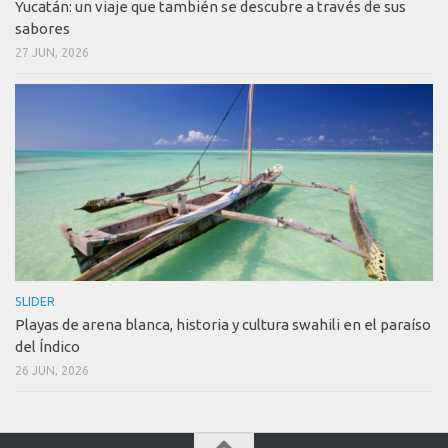
Yucatán: un viaje que también se descubre a través de sus
sabores
27 JUN, 2026
SLIDER
Playas de arena blanca, historia y cultura swahili en el paraíso
del Índico
26 JUN, 2026