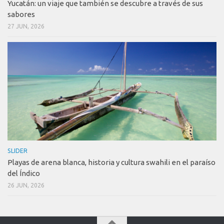
Yucatán: un viaje que también se descubre a través de sus
sabores
27 JUN, 2026
SLIDER
Playas de arena blanca, historia y cultura swahili en el paraíso
del Índico
26 JUN, 2026