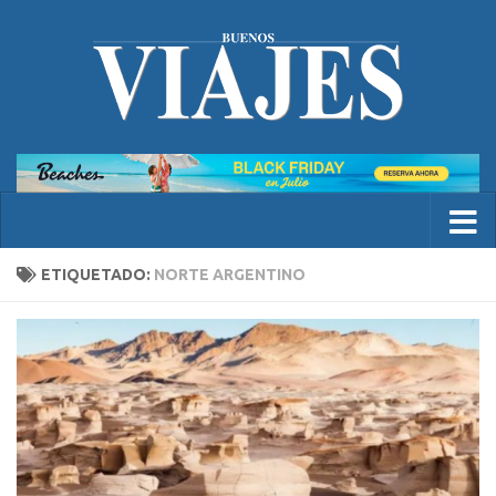
ETIQUETADO:
NORTE ARGENTINO