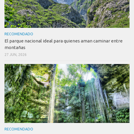
RECOMENDADO
El parque nacional ideal para quienes aman caminar entre
montañas
27 JUN, 2026
RECOMENDADO