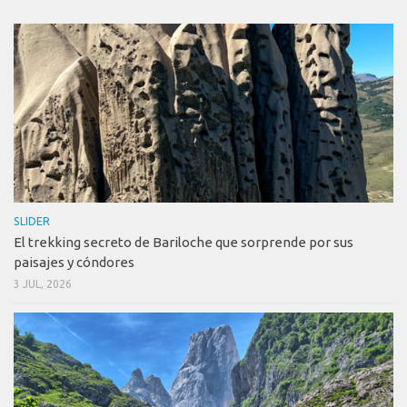
SLIDER
El trekking secreto de Bariloche que sorprende por sus
paisajes y cóndores
3 JUL, 2026