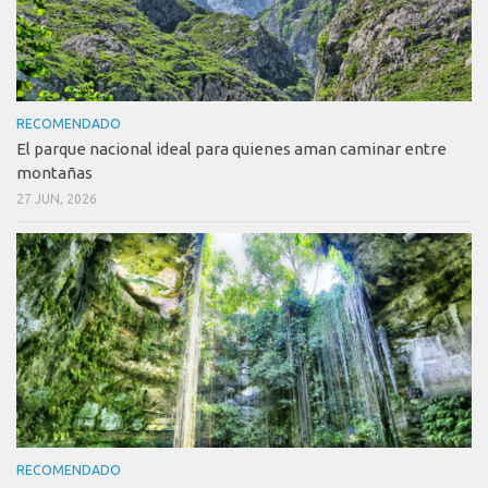
RECOMENDADO
El parque nacional ideal para quienes aman caminar entre
montañas
27 JUN, 2026
RECOMENDADO