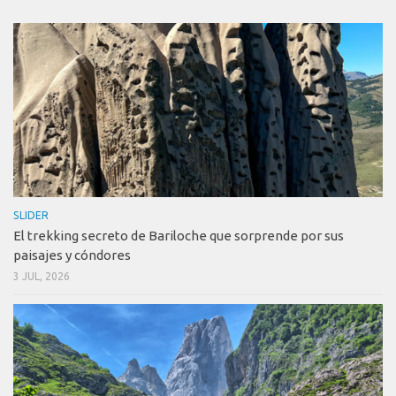
SLIDER
El trekking secreto de Bariloche que sorprende por sus
paisajes y cóndores
3 JUL, 2026