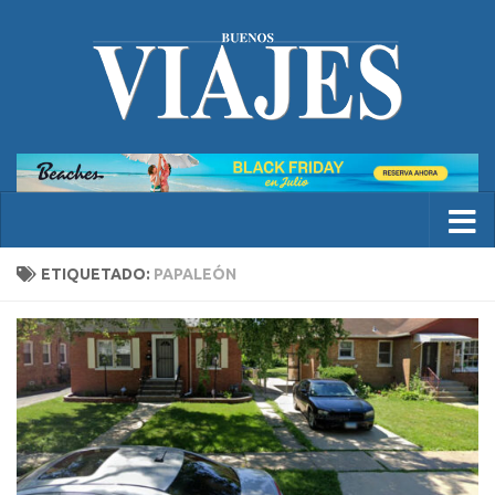
ETIQUETADO:
PAPALEÓN