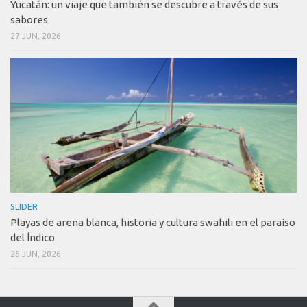
Yucatán: un viaje que también se descubre a través de sus
sabores
27 JUN, 2026
SLIDER
Playas de arena blanca, historia y cultura swahili en el paraíso
del Índico
26 JUN, 2026