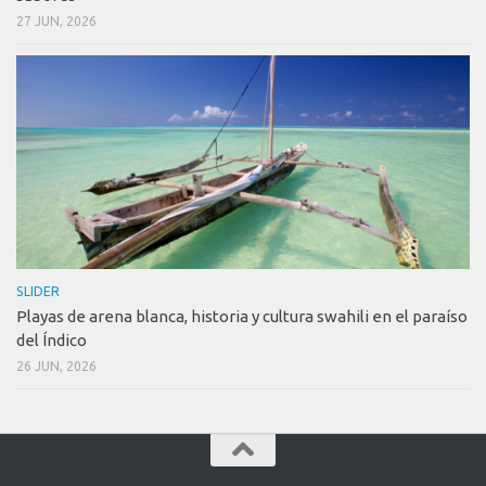
27 JUN, 2026
SLIDER
Playas de arena blanca, historia y cultura swahili en el paraíso
del Índico
26 JUN, 2026