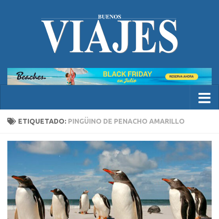
ETIQUETADO:
PINGÜINO DE PENACHO AMARILLO