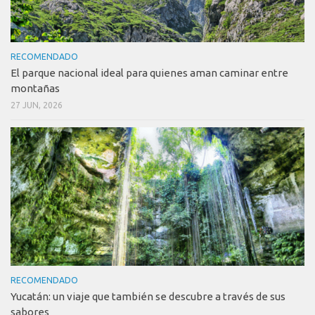
RECOMENDADO
El parque nacional ideal para quienes aman caminar entre
montañas
27 JUN, 2026
RECOMENDADO
Yucatán: un viaje que también se descubre a través de sus
sabores