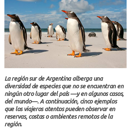
La región sur de Argentina alberga una
diversidad de especies que no se encuentran en
ningún otro lugar del país —y en algunos casos,
del mundo—. A continuación, cinco ejemplos
que los viajeros atentos pueden observar en
reservas, costas o ambientes remotos de la
región.