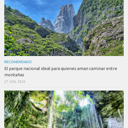
RECOMENDADO
El parque nacional ideal para quienes aman caminar entre
montañas
27 JUN, 2026