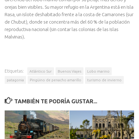
orejas bien visibles. Su mayor refugio en la Argentina está en Isla
Rasa, un islote deshabitado frente a la costa de Camarones (sur
de Chubut), donde se concentra más del 60 % de la población
reproductiva nacional (sin contar las colonias de las Islas
Malvinas).
Etiquetas:
Atlántico Sur
Buenos Viajes
Lobo marino
patagonia
Pingüino de penacho amarillo
turismo de invierno
TAMBIÉN TE PODRÍA GUSTAR...