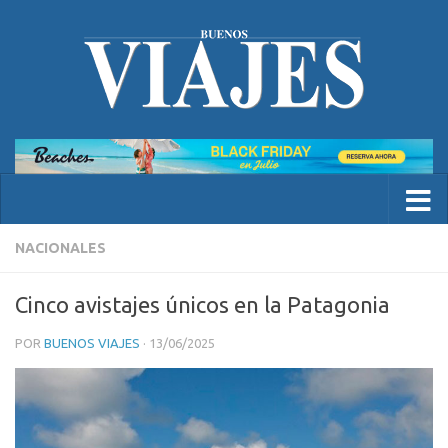
NACIONALES
Cinco avistajes únicos en la Patagonia
POR
BUENOS VIAJES
·
13/06/2025