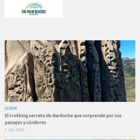
SLIDER
El trekking secreto de Bariloche que sorprende por sus
paisajes y cóndores
3 JUL, 2026