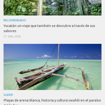
RECOMENDADO
Yucatán: un viaje que también se descubre a través de sus
sabores
27 JUN, 2026
SLIDER
Playas de arena blanca, historia y cultura swahili en el paraíso