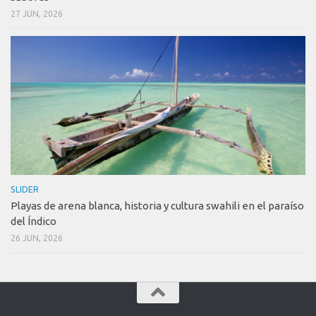
27 JUN, 2026
SLIDER
Playas de arena blanca, historia y cultura swahili en el paraíso
del Índico
26 JUN, 2026