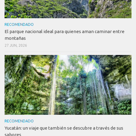
RECOMENDADO
El parque nacional ideal para quienes aman caminar entre
montañas
27 JUN, 2026
RECOMENDADO
Yucatán: un viaje que también se descubre a través de sus
sabores