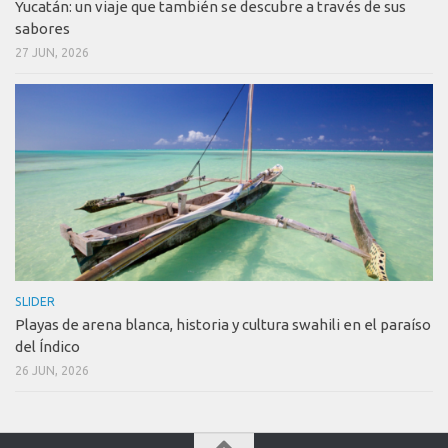
Yucatán: un viaje que también se descubre a través de sus
sabores
27 JUN, 2026
SLIDER
Playas de arena blanca, historia y cultura swahili en el paraíso
del Índico
26 JUN, 2026