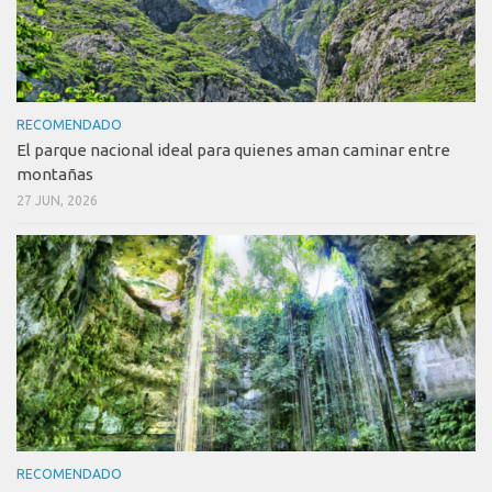
RECOMENDADO
El parque nacional ideal para quienes aman caminar entre
montañas
27 JUN, 2026
RECOMENDADO