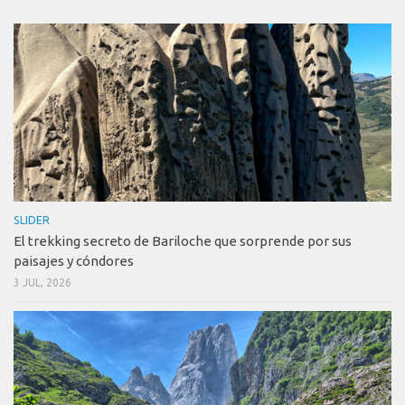
SLIDER
El trekking secreto de Bariloche que sorprende por sus
paisajes y cóndores
3 JUL, 2026