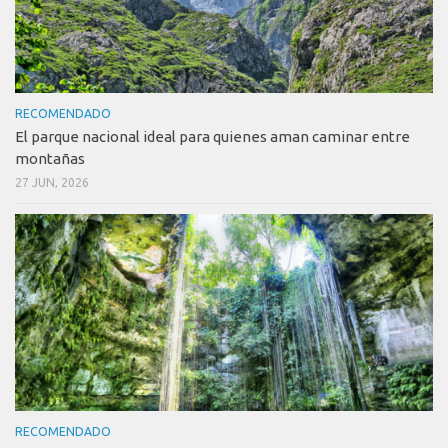
RECOMENDADO
El parque nacional ideal para quienes aman caminar entre
montañas
27 JUN, 2026
RECOMENDADO