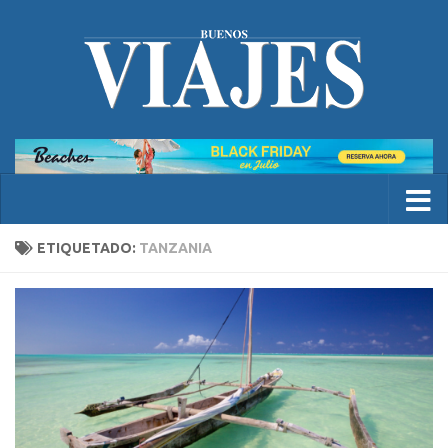
ETIQUETADO:
TANZANIA