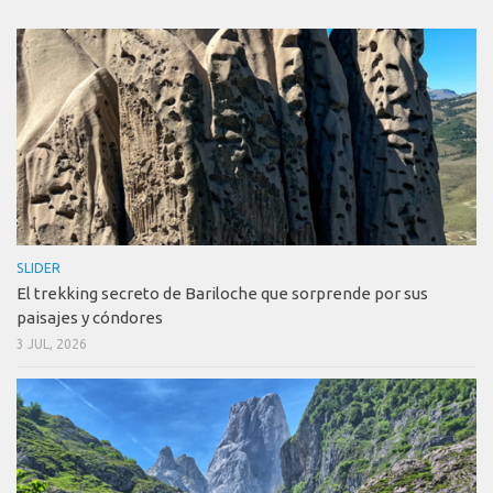
SLIDER
El trekking secreto de Bariloche que sorprende por sus
paisajes y cóndores
3 JUL, 2026