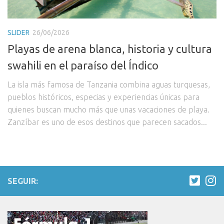
SLIDER
26/06/2026
Playas de arena blanca, historia y cultura
swahili en el paraíso del Índico
La isla más famosa de Tanzania combina aguas turquesas,
pueblos históricos, especias y experiencias únicas para
quienes buscan mucho más que unas vacaciones de playa.
Zanzíbar es uno de esos destinos que parecen sacados...
SEGUIR: