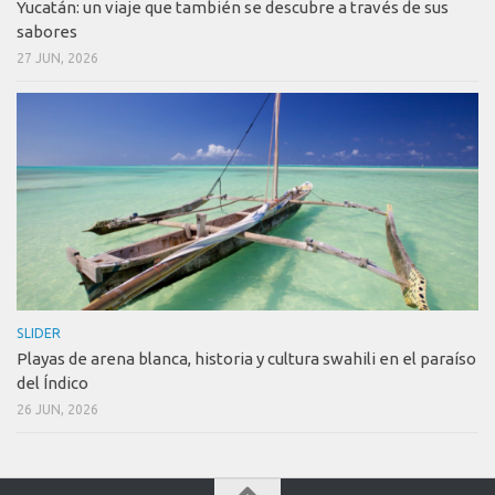
Yucatán: un viaje que también se descubre a través de sus
sabores
27 JUN, 2026
SLIDER
Playas de arena blanca, historia y cultura swahili en el paraíso
del Índico
26 JUN, 2026