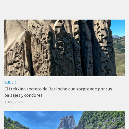
SLIDER
El trekking secreto de Bariloche que sorprende por sus
paisajes y cóndores
3 JUL, 2026