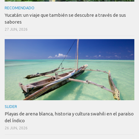
RECOMENDADO
Yucatán: un viaje que también se descubre a través de sus
sabores
27 JUN, 2026
SLIDER
Playas de arena blanca, historia y cultura swahili en el paraíso
del Índico
26 JUN, 2026