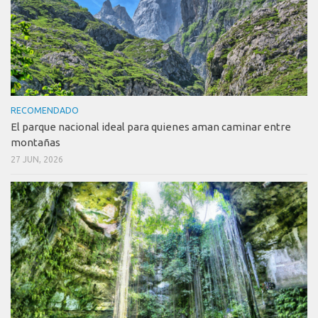
RECOMENDADO
El parque nacional ideal para quienes aman caminar entre
montañas
27 JUN, 2026