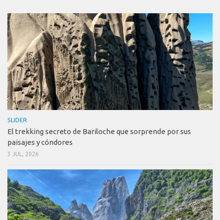
SLIDER
El trekking secreto de Bariloche que sorprende por sus
paisajes y cóndores
3 JUL, 2026