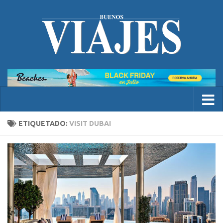
ETIQUETADO:
VISIT DUBAI