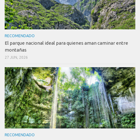
RECOMENDADO
El parque nacional ideal para quienes aman caminar entre
montañas
27 JUN, 2026
RECOMENDADO