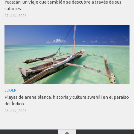
Yucatán: un viaje que también se descubre a través de sus
sabores
27 JUN, 2026
SLIDER
Playas de arena blanca, historia y cultura swahili en el paraíso
del Índico
26 JUN, 2026