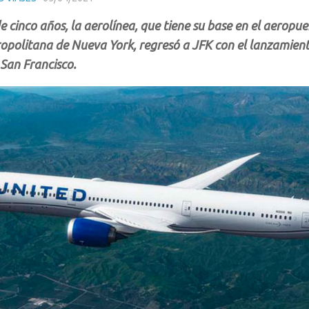
 cinco años, la aerolínea, que tiene su base en el aeropu
opolitana de Nueva York, regresó a JFK con el lanzamient
 San Francisco.