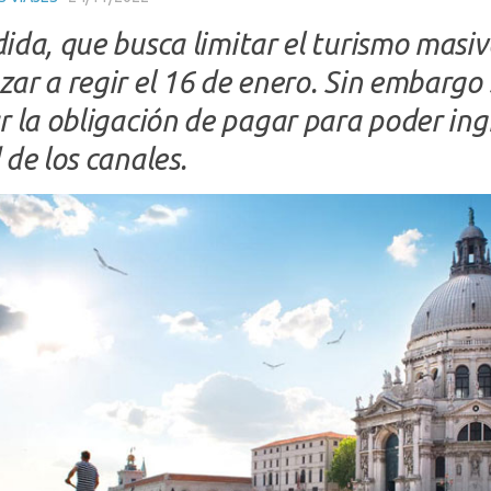
ida, que busca limitar el turismo masiv
ar a regir el 16 de enero. Sin embargo 
r la obligación de pagar para poder ingr
 de los canales.