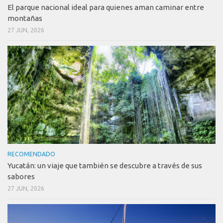
El parque nacional ideal para quienes aman caminar entre
montañas
27 JUN, 2026
RECOMENDADO
Yucatán: un viaje que también se descubre a través de sus
sabores
27 JUN, 2026