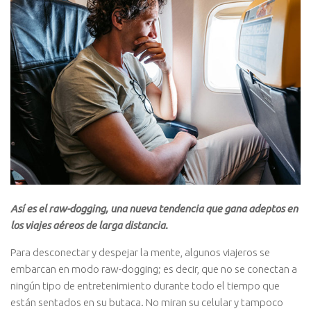
Así es el raw-dogging, una nueva tendencia que gana adeptos en
los viajes aéreos de larga distancia.
Para desconectar y despejar la mente, algunos viajeros se
embarcan en modo raw-dogging; es decir, que no se conectan a
ningún tipo de entretenimiento durante todo el tiempo que
están sentados en su butaca. No miran su celular y tampoco