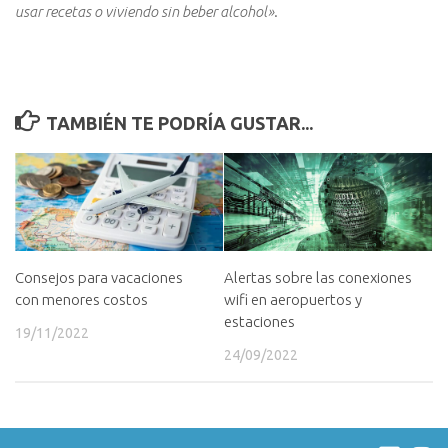
usar recetas o viviendo sin beber alcohol»
.
TAMBIÉN TE PODRÍA GUSTAR...
Consejos para vacaciones
Alertas sobre las conexiones
con menores costos
wifi en aeropuertos y
estaciones
19/11/2022
24/09/2022