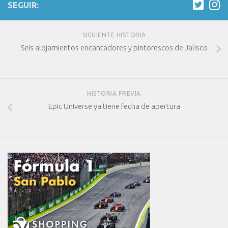
SEGUIR:
SIGUIENTE HISTORIA
Seis alojamientos encantadores y pintorescos de Jalisco
HISTORIA PREVIA
Epic Universe ya tiene fecha de apertura