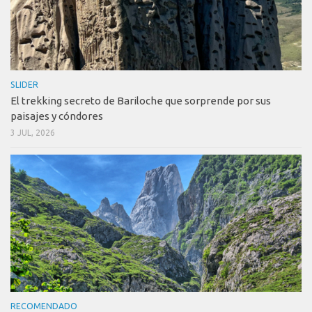
SLIDER
El trekking secreto de Bariloche que sorprende por sus
paisajes y cóndores
3 JUL, 2026
RECOMENDADO