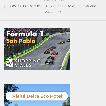
Costa Cruceros vuelve a la Argentina para la temporada
2022-2023