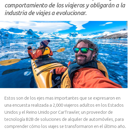
comportamiento de los viajeros y obligarán a la
industria de viajes a evolucionar.
Estos son de los ejes mas importantes que se expresaron en
una encuesta realizada a 2,000 viajeros adultos en los Estados
Unidos y el Reino Unido por CarTrawler, un proveedor de
tecnología B2B de soluciones de alquiler de automóviles, para
comprender cómo los viajes se transformaron en el último año.