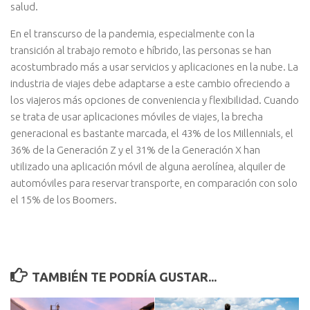
salud.
En el transcurso de la pandemia, especialmente con la
transición al trabajo remoto e híbrido, las personas se han
acostumbrado más a usar servicios y aplicaciones en la nube. La
industria de viajes debe adaptarse a este cambio ofreciendo a
los viajeros más opciones de conveniencia y flexibilidad. Cuando
se trata de usar aplicaciones móviles de viajes, la brecha
generacional es bastante marcada, el 43% de los Millennials, el
36% de la Generación Z y el 31% de la Generación X han
utilizado una aplicación móvil de alguna aerolínea, alquiler de
automóviles para reservar transporte, en comparación con solo
el 15% de los Boomers.
TAMBIÉN TE PODRÍA GUSTAR...