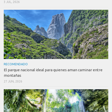
3 JUL, 2026
RECOMENDADO
El parque nacional ideal para quienes aman caminar entre
montañas
27 JUN, 2026