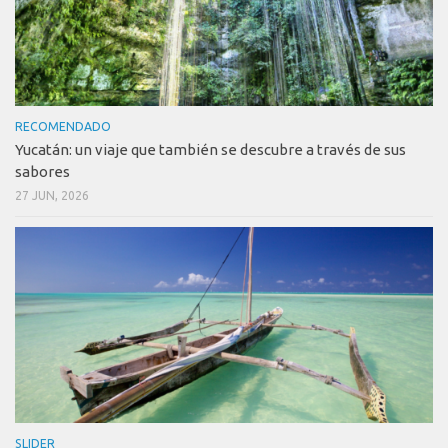
RECOMENDADO
Yucatán: un viaje que también se descubre a través de sus
sabores
27 JUN, 2026
SLIDER