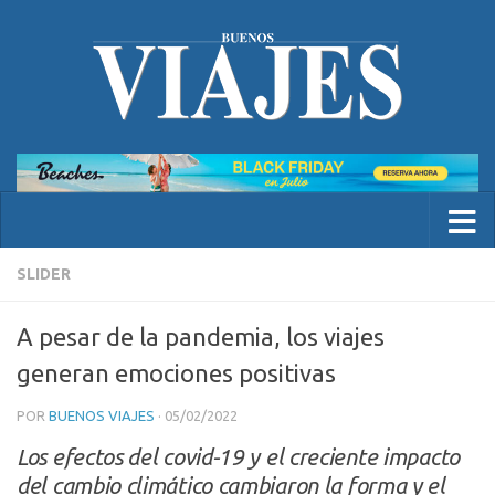
SLIDER
A pesar de la pandemia, los viajes
generan emociones positivas
POR
BUENOS VIAJES
·
05/02/2022
Los efectos del covid-19 y el creciente impacto
del cambio climático cambiaron la forma y el