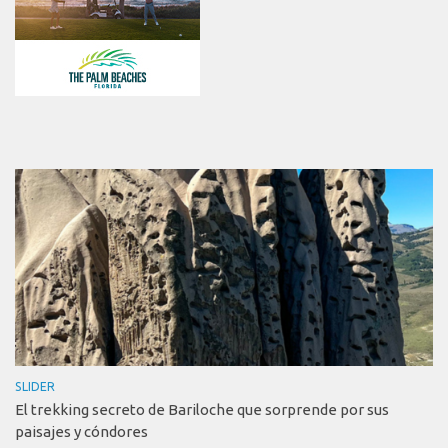
SLIDER
El trekking secreto de Bariloche que sorprende por sus
paisajes y cóndores